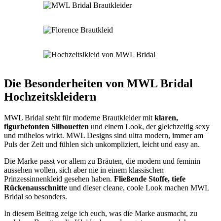
Die Besonderheiten von MWL Bridal
Hochzeitskleidern
MWL Bridal steht für moderne Brautkleider mit
klaren,
figurbetonten Silhouetten
und einem Look, der gleichzeitig sexy
und mühelos wirkt. MWL Designs sind ultra modern, immer am
Puls der Zeit und fühlen sich unkompliziert, leicht und easy an.
Die Marke passt vor allem zu Bräuten, die modern und feminin
aussehen wollen, sich aber nie in einem klassischen
Prinzessinnenkleid gesehen haben.
Fließende Stoffe, tiefe
Rückenausschnitte
und dieser cleane, coole Look machen MWL
Bridal so besonders.
In diesem Beitrag zeige ich euch, was die Marke ausmacht, zu