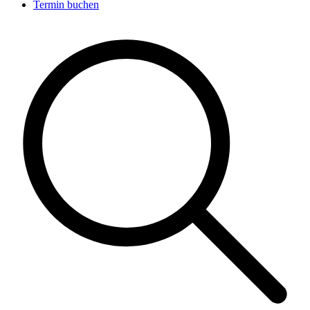
Termin buchen