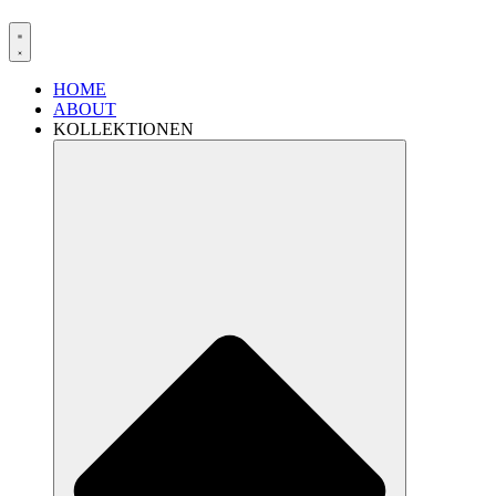
HOME
ABOUT
KOLLEKTIONEN