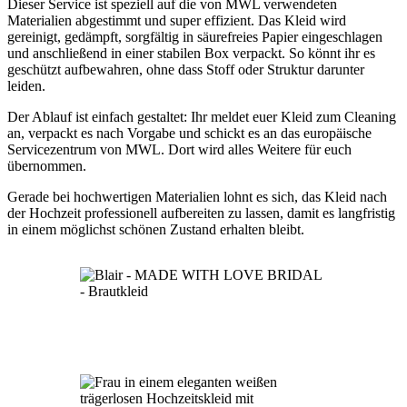
Dieser Service ist speziell auf die von MWL verwendeten
Materialien abgestimmt und super effizient. Das Kleid wird
gereinigt, gedämpft, sorgfältig in säurefreies Papier eingeschlagen
und anschließend in einer stabilen Box verpackt. So könnt ihr es
geschützt aufbewahren, ohne dass Stoff oder Struktur darunter
leiden.
Der Ablauf ist einfach gestaltet: Ihr meldet euer Kleid zum Cleaning
an, verpackt es nach Vorgabe und schickt es an das europäische
Servicezentrum von MWL. Dort wird alles Weitere für euch
übernommen.
Gerade bei hochwertigen Materialien lohnt es sich, das Kleid nach
der Hochzeit professionell aufbereiten zu lassen, damit es langfristig
in einem möglichst schönen Zustand erhalten bleibt.