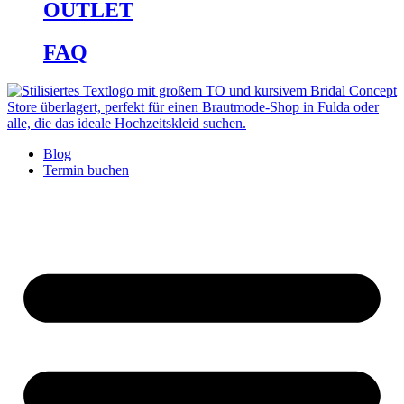
OUTLET
FAQ
Blog
Termin buchen