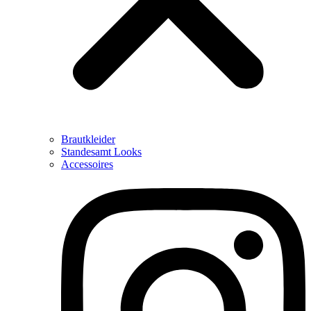
Brautkleider
Standesamt Looks
Accessoires