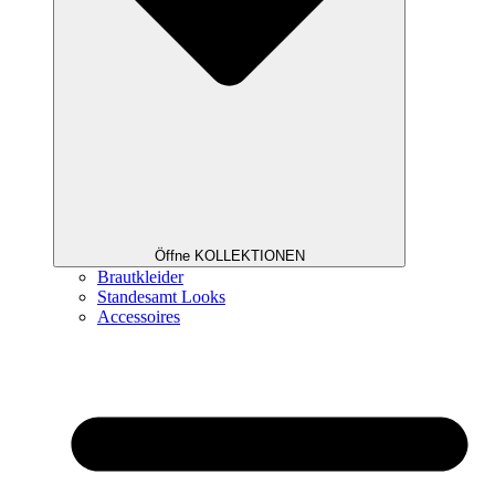
Öffne KOLLEKTIONEN
Brautkleider
Standesamt Looks
Accessoires