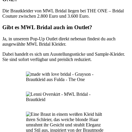
Die Brautkleider von MWL Bridal liegen bei THE ONE – Bridal
Couture zwischen 2.800 Euro und 3.600 Euro.
Gibt es MWL Bridal auch im Outlet?
Ja, in unserem Pop-Up Outlet direkt nebenan findest du auch
ausgewählte MWL Bridal Kleider.
Dabei handelt es sich um Ausstellungsstücke und Sample-Kleider.
Sie sind sofort verfügbar und preislich reduziert.