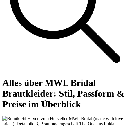
Alles über MWL Bridal
Brautkleider: Stil, Passform &
Preise im Überblick