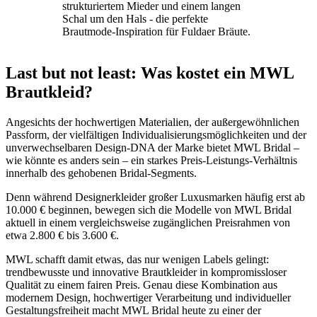
Last but not least: Was kostet ein MWL
Brautkleid?
Angesichts der hochwertigen Materialien, der außergewöhnlichen
Passform, der vielfältigen Individualisierungsmöglichkeiten und der
unverwechselbaren Design-DNA der Marke bietet MWL Bridal –
wie könnte es anders sein – ein starkes Preis-Leistungs-Verhältnis
innerhalb des gehobenen Bridal-Segments.
Denn während Designerkleider großer Luxusmarken häufig erst ab
10.000 € beginnen, bewegen sich die Modelle von MWL Bridal
aktuell in einem vergleichsweise zugänglichen Preisrahmen von
etwa 2.800 € bis 3.600 €.
MWL schafft damit etwas, das nur wenigen Labels gelingt:
trendbewusste und innovative Brautkleider in kompromissloser
Qualität zu einem fairen Preis. Genau diese Kombination aus
modernem Design, hochwertiger Verarbeitung und individueller
Gestaltungsfreiheit macht MWL Bridal heute zu einer der