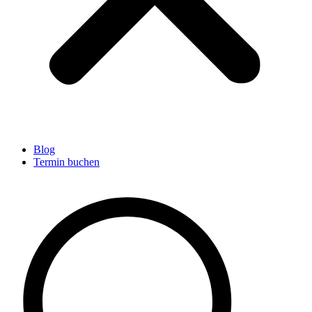
Blog
Termin buchen