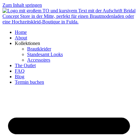
Zum Inhalt springen
Home
About
Kollektionen
Brautkleider
Standesamt Looks
Accessoires
The Outlet
FAQ
Blog
Termin buchen