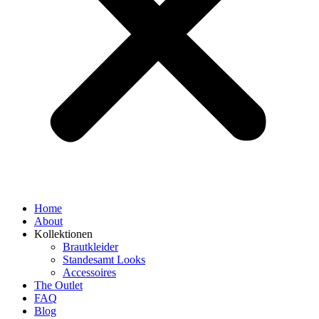
Home
About
Kollektionen
Brautkleider
Standesamt Looks
Accessoires
The Outlet
FAQ
Blog