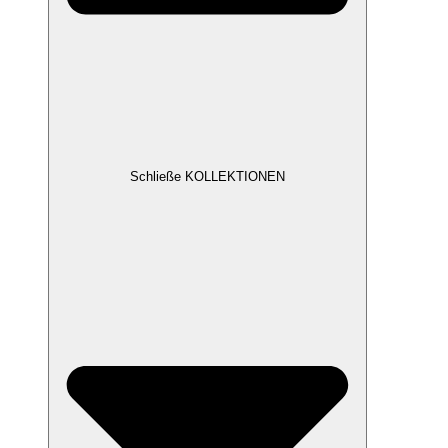
Schließe KOLLEKTIONEN