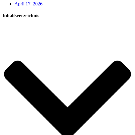
April 17, 2026
Inhaltsverzeichnis