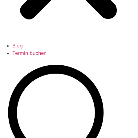
Blog
Termin buchen