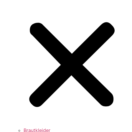
Brautkleider