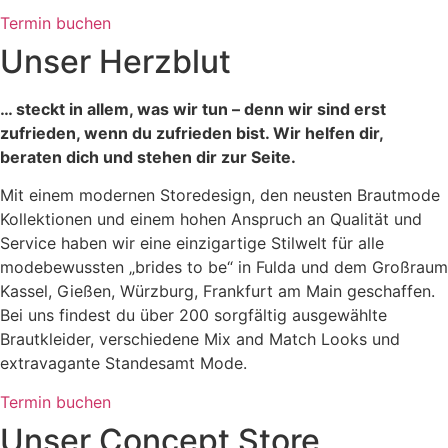
Termin buchen
Unser Herzblut
… steckt in allem, was wir tun – denn wir sind erst
zufrieden, wenn du zufrieden bist. Wir helfen dir,
beraten dich und stehen dir zur Seite.
Mit einem modernen Storedesign, den neusten Brautmode
Kollektionen und einem hohen Anspruch an Qualität und
Service haben wir eine einzigartige Stilwelt für alle
modebewussten „brides to be“ in Fulda und dem Großraum
Kassel, Gießen, Würzburg, Frankfurt am Main geschaffen.
Bei uns findest du über 200 sorgfältig ausgewählte
Brautkleider, verschiedene Mix and Match Looks und
extravagante Standesamt Mode.
Termin buchen
Unser Concept Store