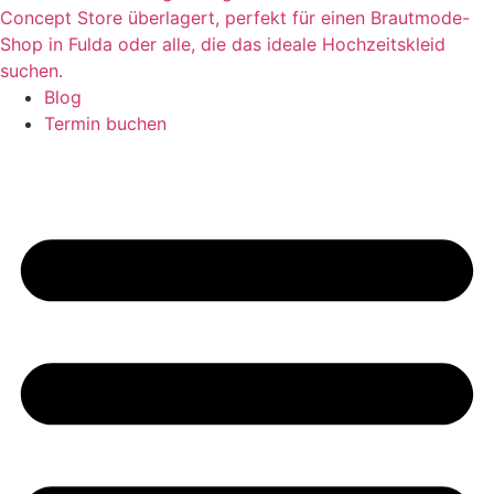
Blog
Termin buchen