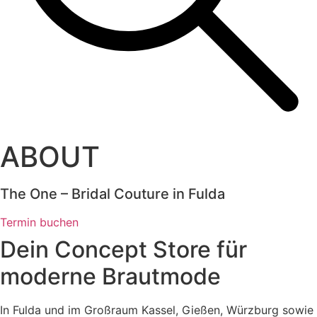
ABOUT
The One – Bridal Couture in Fulda
Termin buchen
Dein Concept Store für
moderne Brautmode
In Fulda und im Großraum Kassel, Gießen, Würzburg sowie