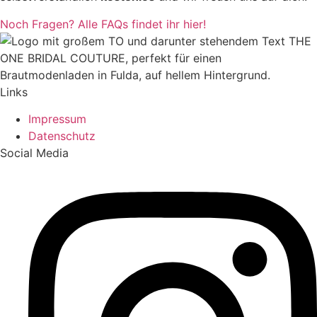
Noch Fragen? Alle FAQs findet ihr hier!
Links
Impressum
Datenschutz
Social Media