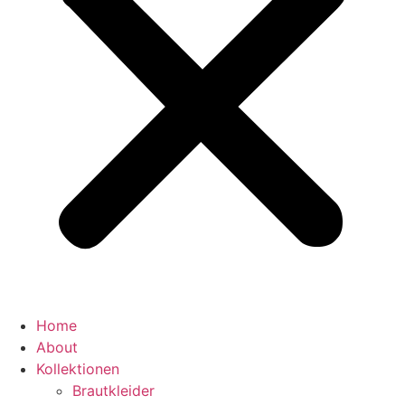
Home
About
Kollektionen
Brautkleider