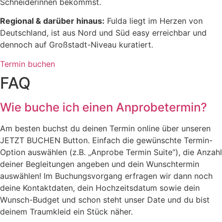
Schneiderinnen bekommst.
Regional & darüber hinaus:
Fulda liegt im Herzen von
Deutschland, ist aus Nord und Süd easy erreichbar und
dennoch auf Großstadt-Niveau kuratiert.
Termin buchen
FAQ
Wie buche ich einen Anprobetermin?
Am besten buchst du deinen Termin online über unseren
JETZT BUCHEN Button. Einfach die gewünschte Termin-
Option auswählen (z.B. „Anprobe Termin Suite“), die Anzahl
deiner Begleitungen angeben und dein Wunschtermin
auswählen! Im Buchungsvorgang erfragen wir dann noch
deine Kontaktdaten, dein Hochzeitsdatum sowie dein
Wunsch-Budget und schon steht unser Date und du bist
deinem Traumkleid ein Stück näher.