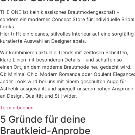
THE ONE ist kein klassisches Brautmodengeschäft –
sondern ein moderner Concept Store für individuelle Bridal
Looks.
Hier trifft ein cleanes, stilvolles Interieur auf eine sorgfältig
kuratierte Auswahl an Designerlabels.
Wir kombinieren aktuelle Trends mit zeitlosen Schnitten,
klare Linien mit besonderen Details – und schaffen so
einen Ort, an dem moderne Brautmode neu gedacht wird.
Ob Minimal Chic, Modern Romance oder Opulent Elegance:
Jeder Look wird bei uns mit einem geschulten Auge für
Ästhetik ausgewählt und spiegelt unseren hohen Anspruch
an Design, Qualität und Stil wider.
Termin buchen
5 Gründe für deine
Brautkleid-Anprobe