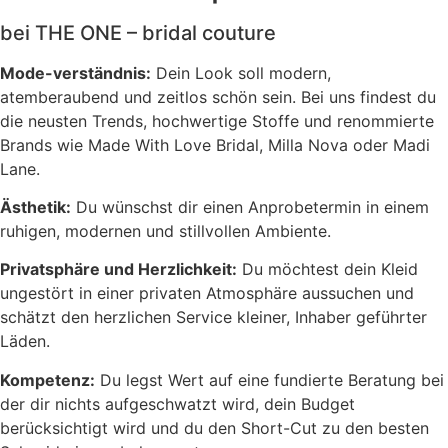
bei THE ONE – bridal couture
Mode-verständnis:
Dein Look soll modern,
atemberaubend und zeitlos schön sein. Bei uns findest du
die neusten Trends, hochwertige Stoffe und renommierte
Brands wie Made With Love Bridal, Milla Nova oder Madi
Lane.
Ästhetik:
Du wünschst dir einen Anprobetermin in einem
ruhigen, modernen und stillvollen Ambiente.
Privatsphäre und Herzlichkeit:
Du möchtest dein Kleid
ungestört in einer privaten Atmosphäre aussuchen und
schätzt den herzlichen Service kleiner, Inhaber geführter
Läden.
Kompetenz:
Du legst Wert auf eine fundierte Beratung bei
der dir nichts aufgeschwatzt wird, dein Budget
berücksichtigt wird und du den Short-Cut zu den besten