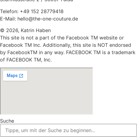
Telefon: +49 152 28779418
E-Mail: hello@the-one-couture.de
© 2026, Katrin Haben
This site is not a part of the Facebook TM website or
Facebook TM Inc. Additionally, this site is NOT endorsed
by FacebookTM in any way. FACEBOOK TM is a trademark
of FACEBOOK TM, Inc.
Suche