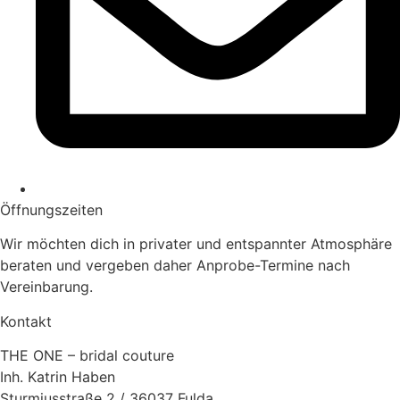
Öffnungs­zeiten
Wir möchten dich in privater und entspannter Atmosphäre
beraten und vergeben daher Anprobe-Termine nach
Vereinbarung.
Kontakt
THE ONE – bridal couture
Inh. Katrin Haben
Sturmiusstraße 2 / 36037 Fulda