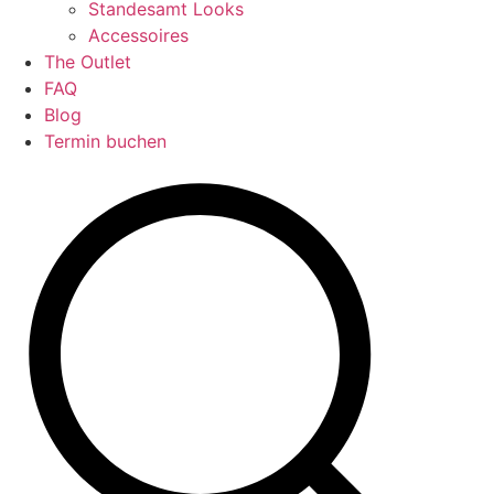
Standesamt Looks
Accessoires
The Outlet
FAQ
Blog
Termin buchen