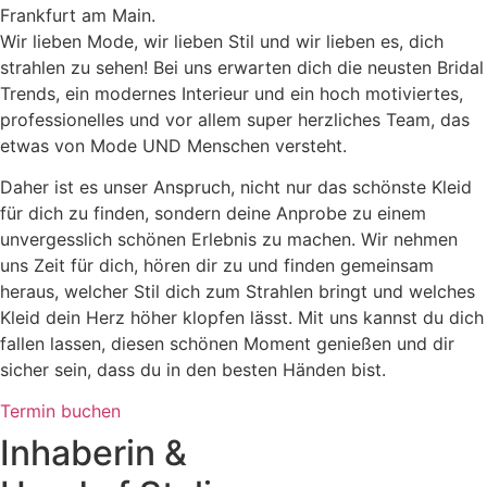
Frankfurt am Main.
Wir lieben Mode, wir lieben Stil und wir lieben es, dich
strahlen zu sehen! Bei uns erwarten dich die neusten Bridal
Trends, ein modernes Interieur und ein hoch motiviertes,
professionelles und vor allem super herzliches Team, das
etwas von Mode UND Menschen versteht.
Daher ist es unser Anspruch, nicht nur das schönste Kleid
für dich zu finden, sondern deine Anprobe zu einem
unvergesslich schönen Erlebnis zu machen. Wir nehmen
uns Zeit für dich, hören dir zu und finden gemeinsam
heraus, welcher Stil dich zum Strahlen bringt und welches
Kleid dein Herz höher klopfen lässt. Mit uns kannst du dich
fallen lassen, diesen schönen Moment genießen und dir
sicher sein, dass du in den besten Händen bist.
Termin buchen
Inhaberin &