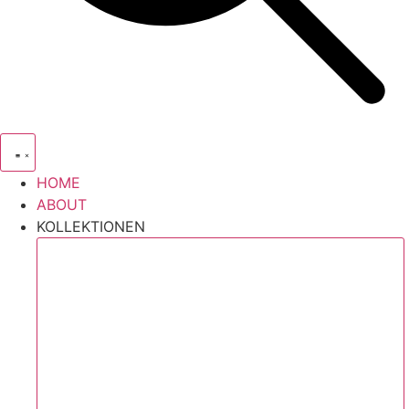
HOME
ABOUT
KOLLEKTIONEN