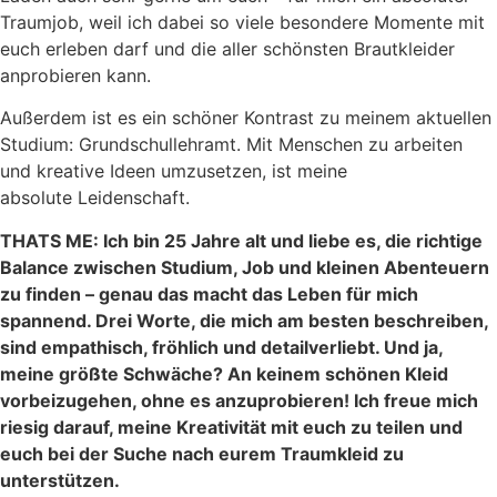
Traumjob, weil ich dabei so viele besondere Momente mit
euch erleben darf und die aller schönsten Brautkleider
anprobieren kann.
Außerdem ist es ein schöner Kontrast zu meinem aktuellen
Studium: Grundschullehramt. Mit Menschen zu arbeiten
und kreative Ideen umzusetzen, ist meine
absolute Leidenschaft.
THATS ME: Ich bin 25 Jahre alt und liebe es, die richtige
Balance zwischen Studium, Job und kleinen Abenteuern
zu finden – genau das macht das Leben für mich
spannend. Drei Worte, die mich am besten beschreiben,
sind empathisch, fröhlich und detailverliebt. Und ja,
meine größte Schwäche? An keinem schönen Kleid
vorbeizugehen, ohne es anzuprobieren! Ich freue mich
riesig darauf, meine Kreativität mit euch zu teilen und
euch bei der Suche nach eurem Traumkleid zu
unterstützen.