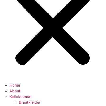
Home
About
Kollektionen
Brautkleider