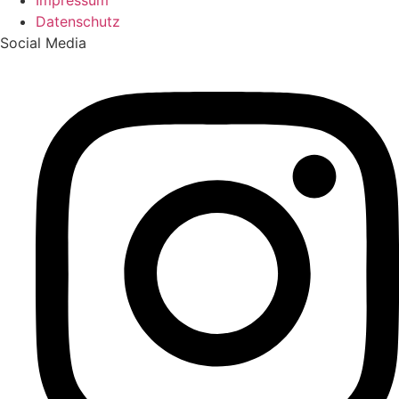
Datenschutz
Social Media