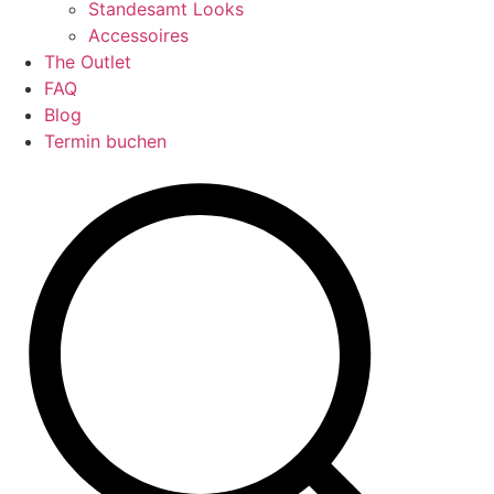
Standesamt Looks
Accessoires
The Outlet
FAQ
Blog
Termin buchen