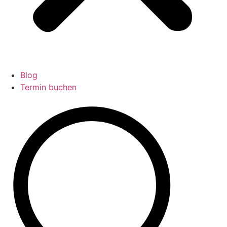
Blog
Termin buchen