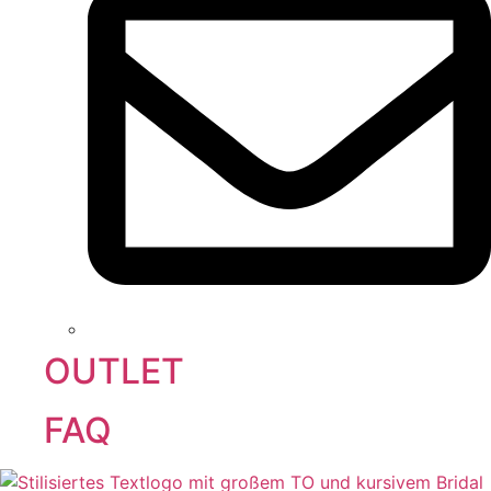
OUTLET
FAQ