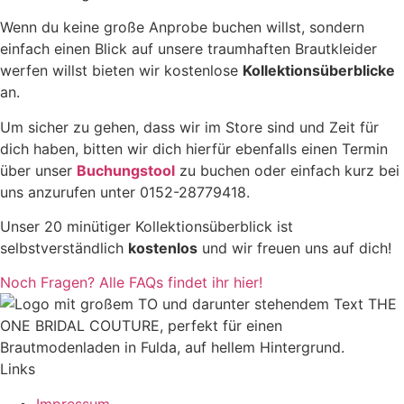
Wenn du keine große Anprobe buchen willst, sondern
einfach einen Blick auf unsere traumhaften Brautkleider
werfen willst bieten wir kostenlose
Kollektionsüberblicke
an.
Um sicher zu gehen, dass wir im Store sind und Zeit für
dich haben, bitten wir dich hierfür ebenfalls einen Termin
über unser
Buchungstool
zu buchen oder einfach kurz bei
uns anzurufen unter 0152-28779418.
Unser 20 minütiger Kollektionsüberblick ist
selbstverständlich
kostenlos
und wir freuen uns auf dich!
Noch Fragen? Alle FAQs findet ihr hier!
Links
Impressum