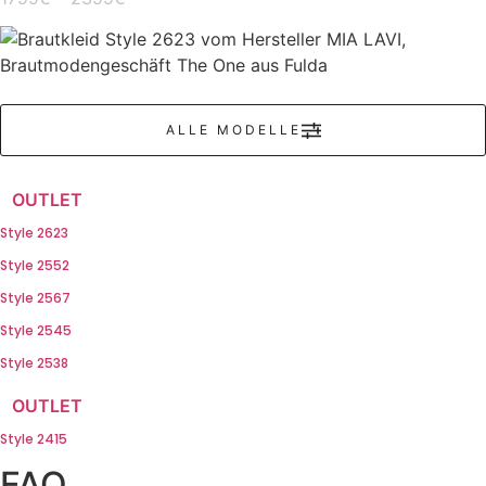
ALLE MODELLE
OUTLET
Style 2623
Style 2552
Style 2567
Style 2545
Style 2538
OUTLET
Style 2415
FAQ