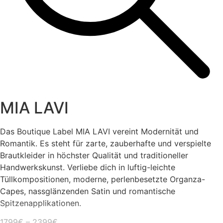
MIA LAVI
Das Boutique Label MIA LAVI vereint Modernität und
Romantik. Es steht für zarte, zauberhafte und verspielte
Brautkleider in höchster Qualität und traditioneller
Handwerkskunst. Verliebe dich in luftig-leichte
Tüllkompositionen, moderne, perlenbesetzte Organza-
Capes, nassglänzenden Satin und romantische
Spitzenapplikationen.
1799€ – 2399€