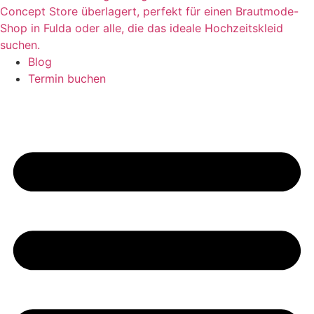
Blog
Termin buchen