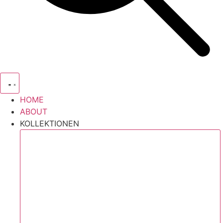
HOME
ABOUT
KOLLEKTIONEN