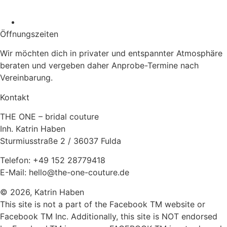
Öffnungs­zeiten
Wir möchten dich in privater und entspannter Atmosphäre
beraten und vergeben daher Anprobe-Termine nach
Vereinbarung.
Kontakt
THE ONE – bridal couture
Inh. Katrin Haben
Sturmiusstraße 2 / 36037 Fulda
Telefon: +49 152 28779418
E-Mail: hello@the-one-couture.de
© 2026, Katrin Haben
This site is not a part of the Facebook TM website or
Facebook TM Inc. Additionally, this site is NOT endorsed