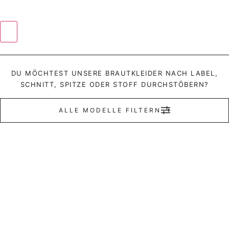
DU MÖCHTEST UNSERE BRAUTKLEIDER NACH LABEL,
SCHNITT, SPITZE ODER STOFF DURCHSTÖBERN?
ALLE MODELLE FILTERN