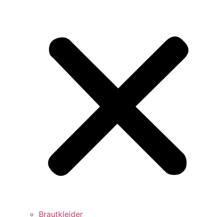
Brautkleider