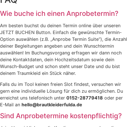
Wie buche ich einen Anprobetermin?
Am besten buchst du deinen Termin online über unseren
JETZT BUCHEN Button. Einfach die gewünschte Termin-
Option auswählen (z.B. „Anprobe Termin Suite“), die Anzahl
deiner Begleitungen angeben und dein Wunschtermin
auswählen! Im Buchungsvorgang erfragen wir dann noch
deine Kontaktdaten, dein Hochzeitsdatum sowie dein
Wunsch-Budget und schon steht unser Date und du bist
deinem Traumkleid ein Stück näher.
Falls du im Tool keinen freien Slot findest, versuchen wir
gern eine individuelle Lösung für dich zu ermöglichen. Du
erreichst uns telefonisch unter
0152-28779418
oder per
E-Mail an
hello@brautkleiderfulda.de
Sind Anprobetermine kostenpflichtig?