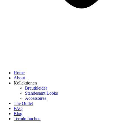
Home
About
Kollektionen
Brautkleider
Standesamt Looks
Accessoires
The Outlet
FAQ
Blog
Termin buchen