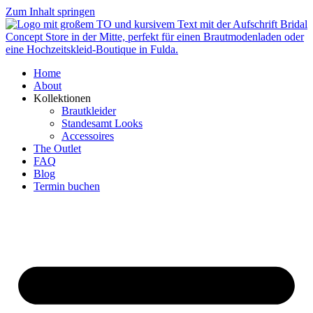
Zum Inhalt springen
Home
About
Kollektionen
Brautkleider
Standesamt Looks
Accessoires
The Outlet
FAQ
Blog
Termin buchen