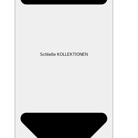
Schließe KOLLEKTIONEN