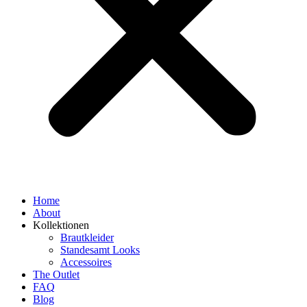
Home
About
Kollektionen
Brautkleider
Standesamt Looks
Accessoires
The Outlet
FAQ
Blog