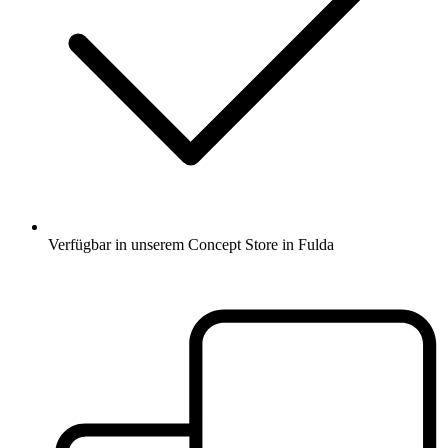
Verfügbar in unserem Concept Store in Fulda