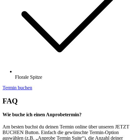
Florale Spitze
Termin buchen
FAQ
Wie buche ich einen Anprobetermin?
Am besten buchst du deinen Termin online über unseren JETZT
BUCHEN Button. Einfach die gewünschte Termin-Option
auswählen (z.B. „Anprobe Termin Suite“), die Anzahl deiner