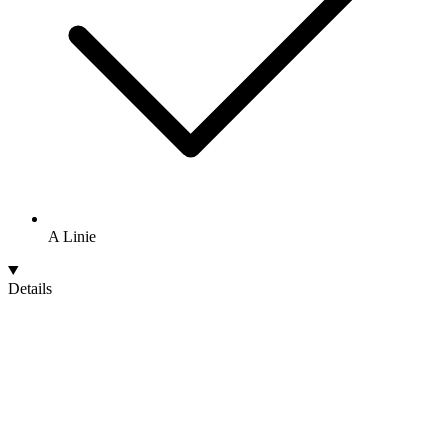
A Linie
Details