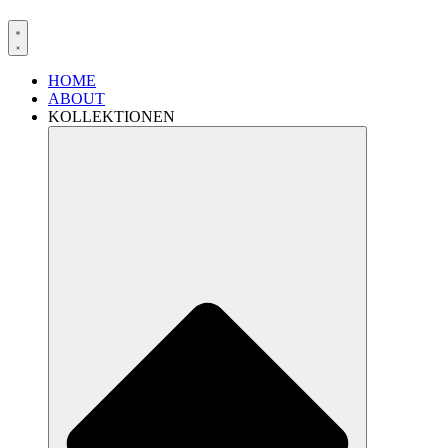
HOME
ABOUT
KOLLEKTIONEN