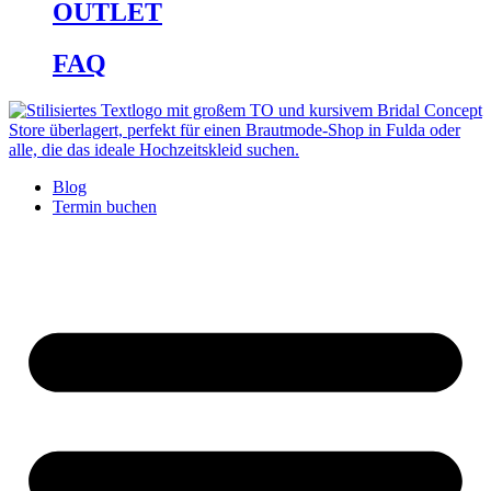
OUTLET
FAQ
Blog
Termin buchen