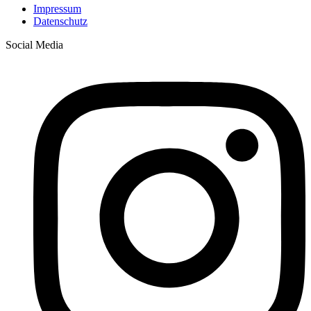
Impressum
Datenschutz
Social Media