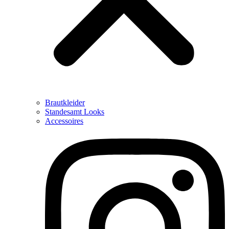
Brautkleider
Standesamt Looks
Accessoires