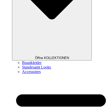
Öffne KOLLEKTIONEN
Brautkleider
Standesamt Looks
Accessoires