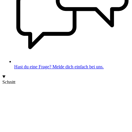
Hast du eine Frage? Melde dich einfach bei uns.
Schnitt