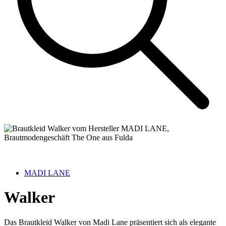
MADI LANE
Walker
Das Brautkleid Walker von Madi Lane präsentiert sich als elegante