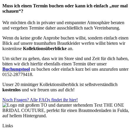
Muss ich einen Termin buchen oder kann ich einfach „nur mal
schauen“?
Wir möchten dich in privater und entspannter Atmosphäre beraten
und vergeben Termine daher ausschließlich nach Vereinbarung.
Wenn du keine große Anprobe buchen willst, sondern einfach einen
Blick auf unsere traumhaften Brautkleider werfen willst bieten wir
kostenlose
Kollektionsüberblicke
an.
Um sicher zu gehen, dass wir im Store sind und Zeit für dich haben,
bitten wir dich hierfür ebenfalls einen Termin über unser
Buchungstool
zu buchen oder einfach kurz bei uns anzurufen unter
0152-28779418.
Unser 20 minütiger Kollektionsüberblick ist selbstverständlich
kostenlos
und wir freuen uns auf dich!
Noch Fragen? Alle FAQs findet ihr hier!
Links