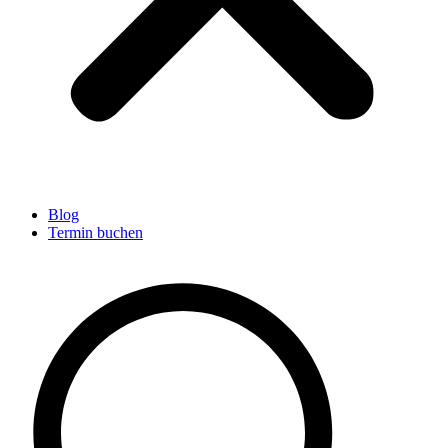
Blog
Termin buchen