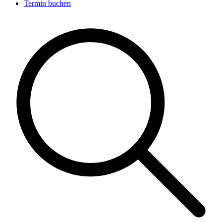
Termin buchen