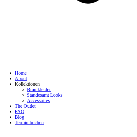
Home
About
Kollektionen
Brautkleider
Standesamt Looks
Accessoires
The Outlet
FAQ
Blog
Termin buchen