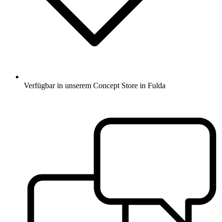
Verfügbar in unserem Concept Store in Fulda