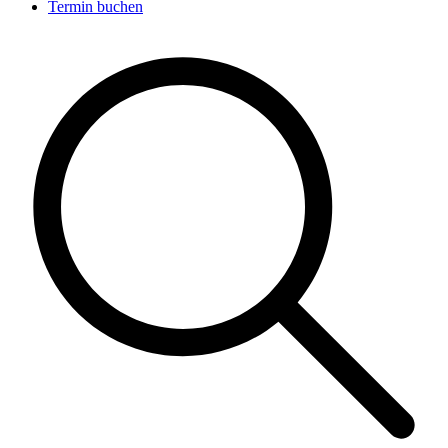
Termin buchen