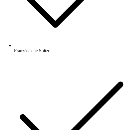
Französische Spitze