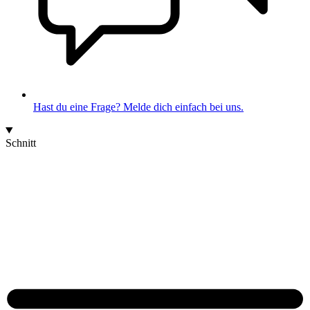
Hast du eine Frage? Melde dich einfach bei uns.
Schnitt