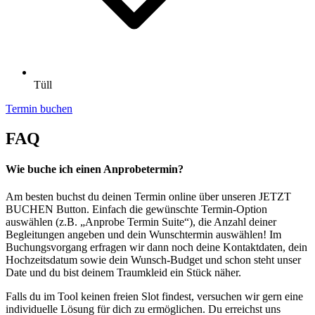
Tüll
Termin buchen
FAQ
Wie buche ich einen Anprobetermin?
Am besten buchst du deinen Termin online über unseren JETZT
BUCHEN Button. Einfach die gewünschte Termin-Option
auswählen (z.B. „Anprobe Termin Suite“), die Anzahl deiner
Begleitungen angeben und dein Wunschtermin auswählen! Im
Buchungsvorgang erfragen wir dann noch deine Kontaktdaten, dein
Hochzeitsdatum sowie dein Wunsch-Budget und schon steht unser
Date und du bist deinem Traumkleid ein Stück näher.
Falls du im Tool keinen freien Slot findest, versuchen wir gern eine
individuelle Lösung für dich zu ermöglichen. Du erreichst uns