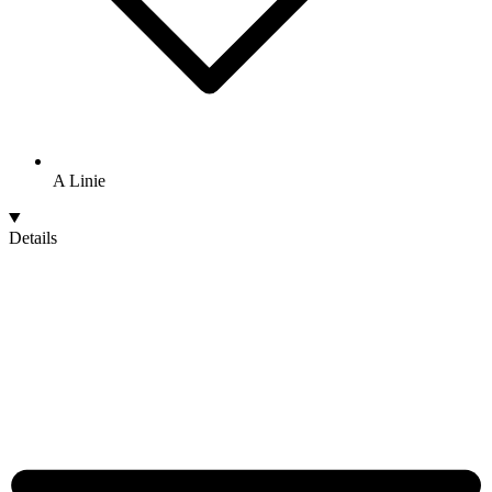
A Linie
Details