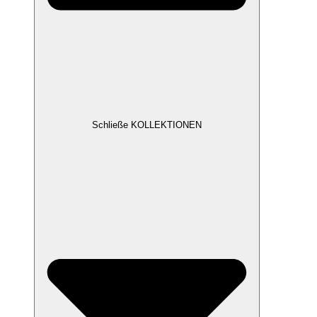
Schließe KOLLEKTIONEN