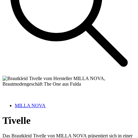
MILLA NOVA
Tivelle
Das Brautkleid Tivelle von MILLA NOVA präsentiert sich in einer