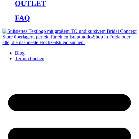
OUTLET
FAQ
Blog
Termin buchen