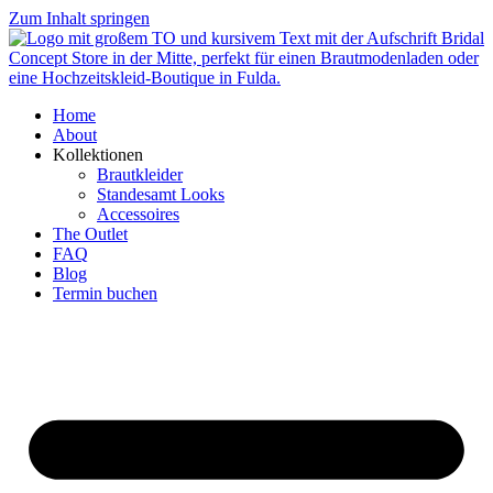
Zum Inhalt springen
Home
About
Kollektionen
Brautkleider
Standesamt Looks
Accessoires
The Outlet
FAQ
Blog
Termin buchen