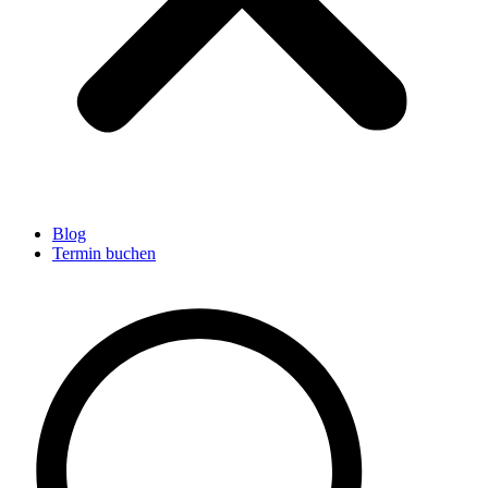
Blog
Termin buchen