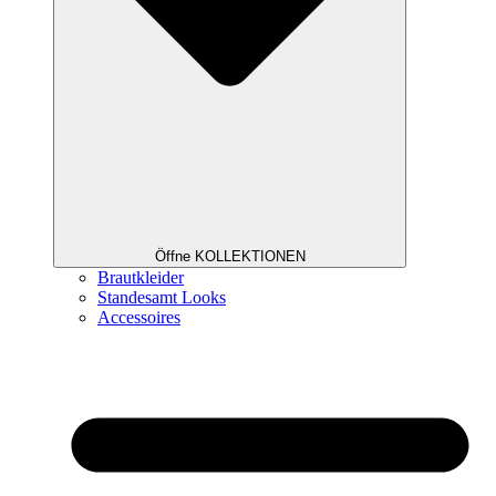
Öffne KOLLEKTIONEN
Brautkleider
Standesamt Looks
Accessoires