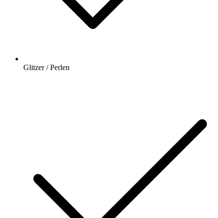
Glitzer / Perlen