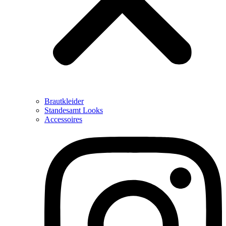
Brautkleider
Standesamt Looks
Accessoires