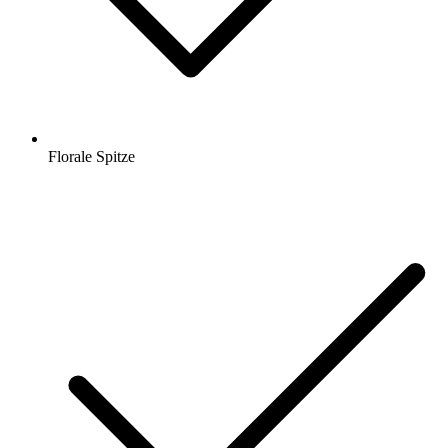
Florale Spitze