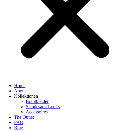
Home
About
Kollektionen
Brautkleider
Standesamt Looks
Accessoires
The Outlet
FAQ
Blog