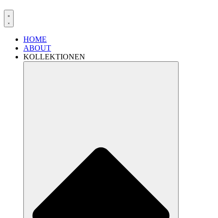
HOME
ABOUT
KOLLEKTIONEN