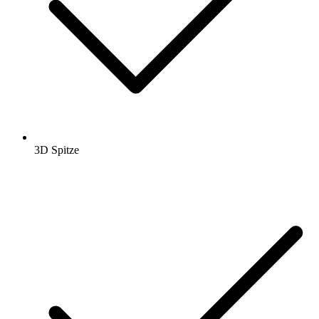
3D Spitze