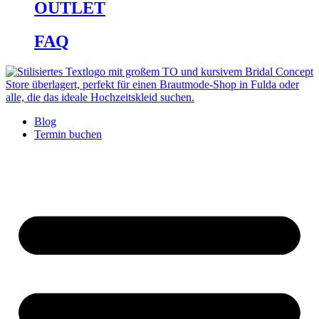
OUTLET
FAQ
Blog
Termin buchen