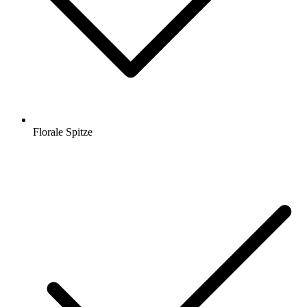
Florale Spitze