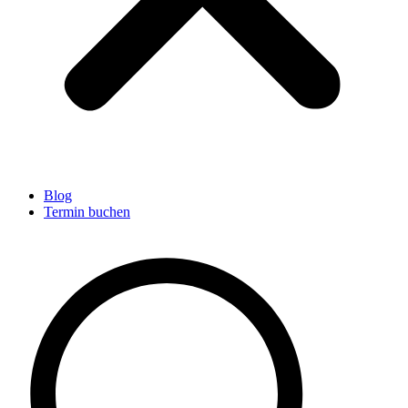
Blog
Termin buchen