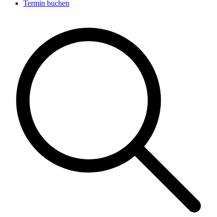
Termin buchen