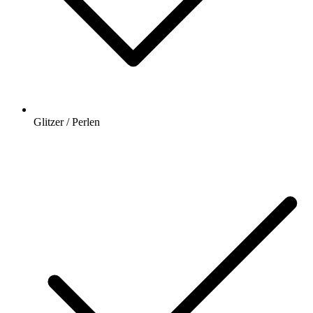
Glitzer / Perlen