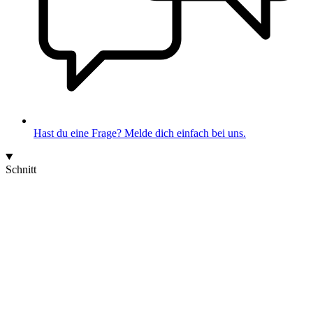
Hast du eine Frage? Melde dich einfach bei uns.
Schnitt