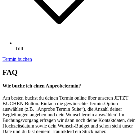
Tüll
Termin buchen
FAQ
Wie buche ich einen Anprobetermin?
Am besten buchst du deinen Termin online über unseren JETZT
BUCHEN Button. Einfach die gewünschte Termin-Option
auswählen (z.B. „Anprobe Termin Suite“), die Anzahl deiner
Begleitungen angeben und dein Wunschtermin auswählen! Im
Buchungsvorgang erfragen wir dann noch deine Kontaktdaten, dein
Hochzeitsdatum sowie dein Wunsch-Budget und schon steht unser
Date und du bist deinem Traumkleid ein Stück näher.