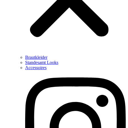
Brautkleider
Standesamt Looks
Accessoires