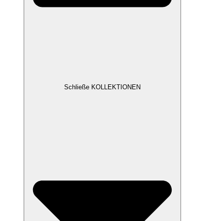
Schließe KOLLEKTIONEN