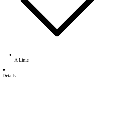
A Linie
Details