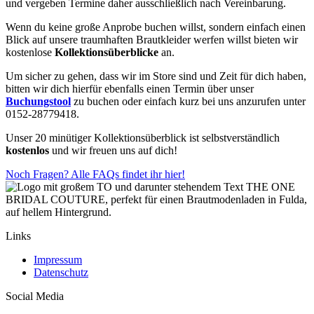
und vergeben Termine daher ausschließlich nach Vereinbarung.
Wenn du keine große Anprobe buchen willst, sondern einfach einen
Blick auf unsere traumhaften Brautkleider werfen willst bieten wir
kostenlose
Kollektionsüberblicke
an.
Um sicher zu gehen, dass wir im Store sind und Zeit für dich haben,
bitten wir dich hierfür ebenfalls einen Termin über unser
Buchungstool
zu buchen oder einfach kurz bei uns anzurufen unter
0152-28779418.
Unser 20 minütiger Kollektionsüberblick ist selbstverständlich
kostenlos
und wir freuen uns auf dich!
Noch Fragen? Alle FAQs findet ihr hier!
Links
Impressum
Datenschutz
Social Media