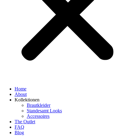
Home
About
Kollektionen
Brautkleider
Standesamt Looks
Accessoires
The Outlet
FAQ
Blog