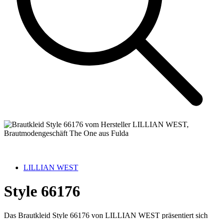
LILLIAN WEST
Style 66176
Das Brautkleid Style 66176 von LILLIAN WEST präsentiert sich