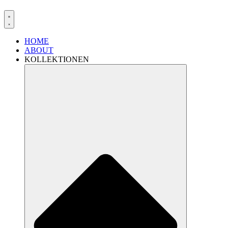
HOME
ABOUT
KOLLEKTIONEN