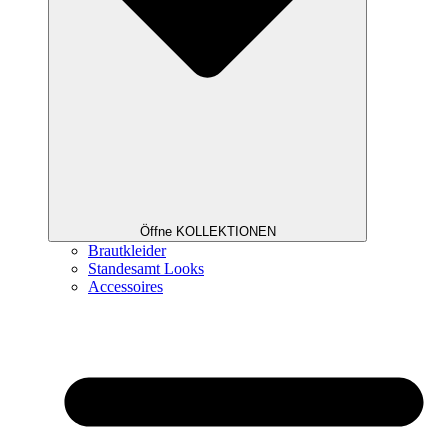
Öffne KOLLEKTIONEN
Brautkleider
Standesamt Looks
Accessoires