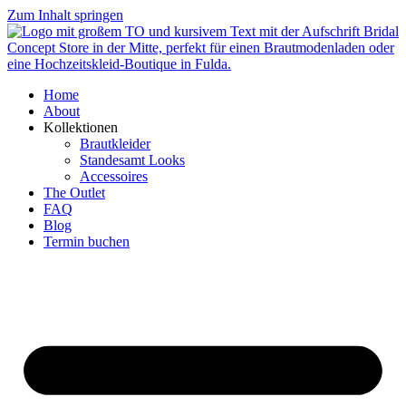
Zum Inhalt springen
Home
About
Kollektionen
Brautkleider
Standesamt Looks
Accessoires
The Outlet
FAQ
Blog
Termin buchen