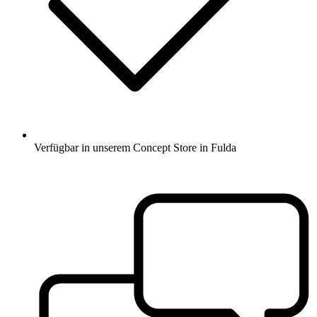
Verfügbar in unserem Concept Store in Fulda