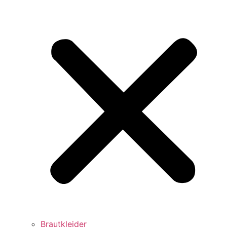
Brautkleider