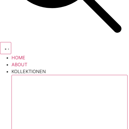
HOME
ABOUT
KOLLEKTIONEN