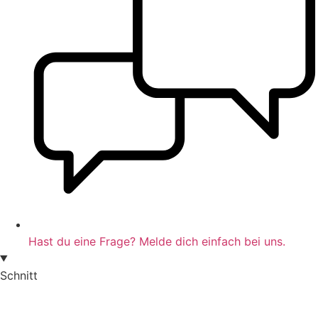
Hast du eine Frage? Melde dich einfach bei uns.
Schnitt