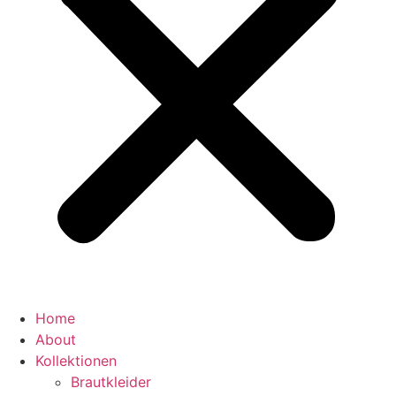
Home
About
Kollektionen
Brautkleider