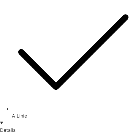
A Linie
Details