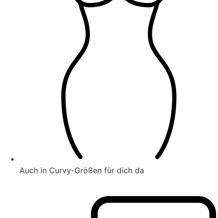
Auch in Curvy-Größen für dich da