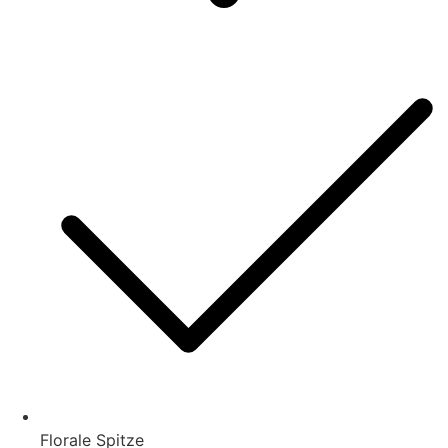
Florale Spitze