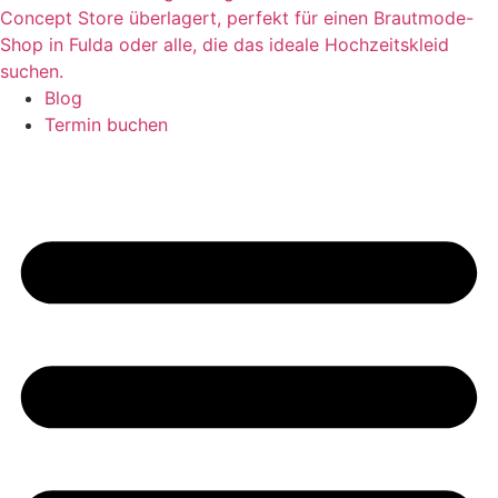
Blog
Termin buchen