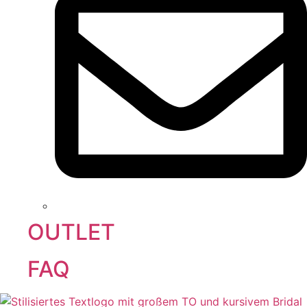
OUTLET
FAQ