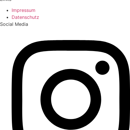
Impressum
Datenschutz
Social Media