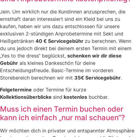
Jein. Um wirklich nur die Kundinnen anzusprechen, die
ernsthaft daran interessiert sind ein Kleid bei uns zu
kaufen, haben wir uns dazu entschlossen für unsere
exklusiven 2-stündigen Anprobetermine mit Sekt und
Heißgetränken
40 € Servicegebühr
zu berechnen. Wenn
du uns jedoch direkt bei deinem ersten Termin mit einem
„Yes to the dress“ beglückst,
schenken wir dir diese
Gebühr
als kleines Dankeschön für deine
Entscheidungsfreude. Basic-Termine im vorderen
Storebereich berechnen wir mit
35€ Servicegebühr
.
Folgetermine
oder Termine für kurze
Kollektionsüberblicke
sind
kostenlos
buchbar.
Muss ich einen Termin buchen oder
kann ich einfach „nur mal schauen“?
Wir möchten dich in privater und entspannter Atmosphäre