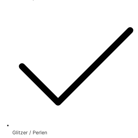
Glitzer / Perlen