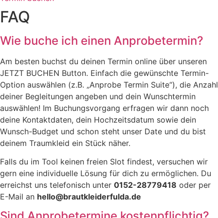
FAQ
Wie buche ich einen Anprobetermin?
Am besten buchst du deinen Termin online über unseren
JETZT BUCHEN Button. Einfach die gewünschte Termin-
Option auswählen (z.B. „Anprobe Termin Suite“), die Anzahl
deiner Begleitungen angeben und dein Wunschtermin
auswählen! Im Buchungsvorgang erfragen wir dann noch
deine Kontaktdaten, dein Hochzeitsdatum sowie dein
Wunsch-Budget und schon steht unser Date und du bist
deinem Traumkleid ein Stück näher.
Falls du im Tool keinen freien Slot findest, versuchen wir
gern eine individuelle Lösung für dich zu ermöglichen. Du
erreichst uns telefonisch unter
0152-28779418
oder per
E-Mail an
hello@brautkleiderfulda.de
Sind Anprobetermine kostenpflichtig?