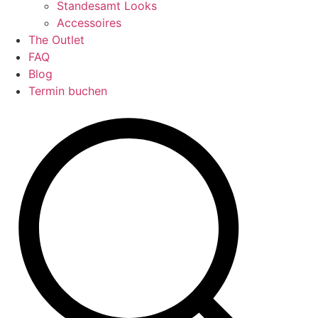
Standesamt Looks
Accessoires
The Outlet
FAQ
Blog
Termin buchen