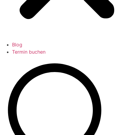
Blog
Termin buchen