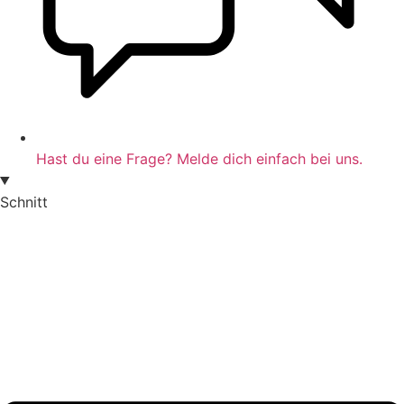
Hast du eine Frage? Melde dich einfach bei uns.
Schnitt