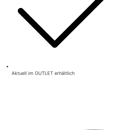
Aktuell im OUTLET erhältlich