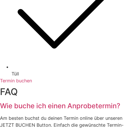
Tüll
Termin buchen
FAQ
Wie buche ich einen Anprobetermin?
Am besten buchst du deinen Termin online über unseren
JETZT BUCHEN Button. Einfach die gewünschte Termin-