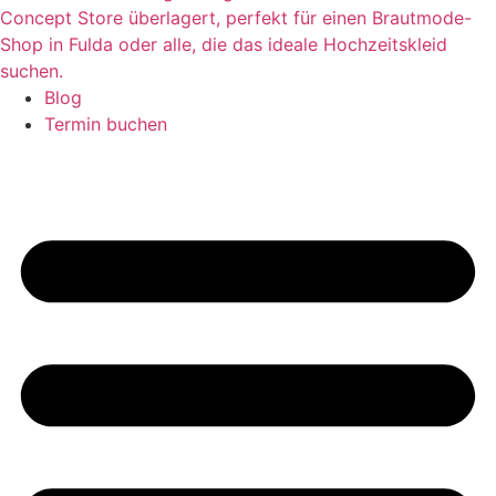
Blog
Termin buchen