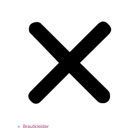
Brautkleider