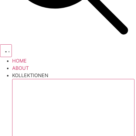
HOME
ABOUT
KOLLEKTIONEN