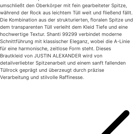
umschließt den Oberkörper mit fein gearbeiteter Spitze,
während der Rock aus leichtem Tüll weit und fließend fällt.
Die Kombination aus der strukturierten, floralen Spitze und
dem transparenten Tüll verleiht dem Kleid Tiefe und eine
hochwertige Textur. Shanti 99299 verbindet moderne
Schnittführung mit klassischer Eleganz, wobei die A-Linie
für eine harmonische, zeitlose Form steht. Dieses
Brautkleid von JUSTIN ALEXANDER wird von
detailverliebter Spitzenarbeit und einem sanft fallenden
Tüllrock geprägt und überzeugt durch präzise
Verarbeitung und stilvolle Raffinesse.