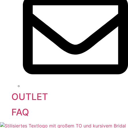
OUTLET
FAQ