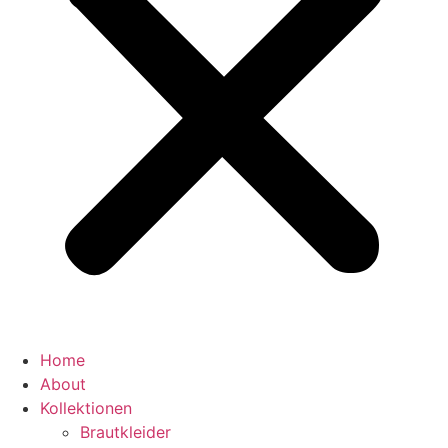
Home
About
Kollektionen
Brautkleider