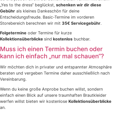
„Yes to the dress“ beglückst,
schenken wir dir diese
Gebühr
als kleines Dankeschön für deine
Entscheidungsfreude. Basic-Termine im vorderen
Storebereich berechnen wir mit
35€ Servicegebühr
.
Folgetermine
oder Termine für kurze
Kollektionsüberblicke
sind
kostenlos
buchbar.
Muss ich einen Termin buchen oder
kann ich einfach „nur mal schauen“?
Wir möchten dich in privater und entspannter Atmosphäre
beraten und vergeben Termine daher ausschließlich nach
Vereinbarung.
Wenn du keine große Anprobe buchen willst, sondern
einfach einen Blick auf unsere traumhaften Brautkleider
werfen willst bieten wir kostenlose
Kollektionsüberblicke
an.