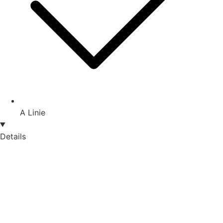
A Linie
Details