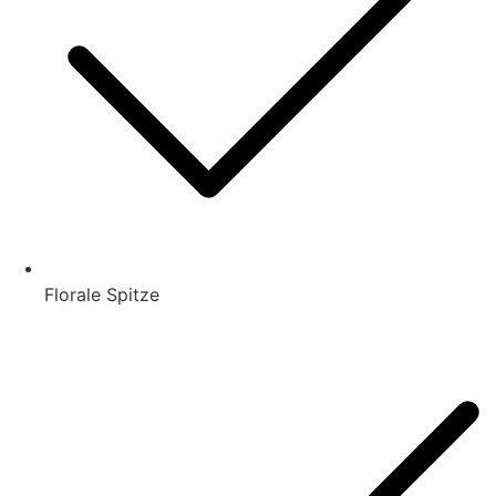
Florale Spitze