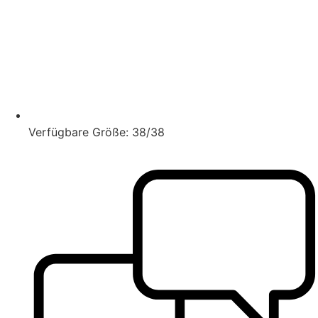
Verfügbare Größe: 38/38