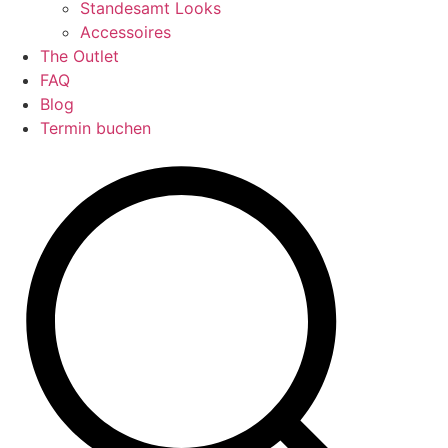
Standesamt Looks
Accessoires
The Outlet
FAQ
Blog
Termin buchen