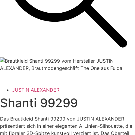
JUSTIN ALEXANDER
Shanti 99299
Das Brautkleid Shanti 99299 von JUSTIN ALEXANDER
präsentiert sich in einer eleganten A-Linien-Silhouette, die
mit floraler 3D-Spitze kunstvoll verziert ist. Das Oberteil