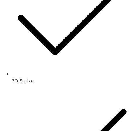
3D Spitze