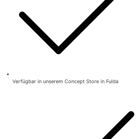
Verfügbar in unserem Concept Store in Fulda