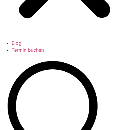
Blog
Termin buchen