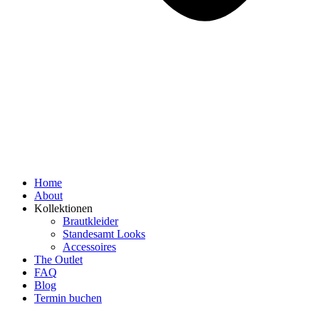
Home
About
Kollektionen
Brautkleider
Standesamt Looks
Accessoires
The Outlet
FAQ
Blog
Termin buchen