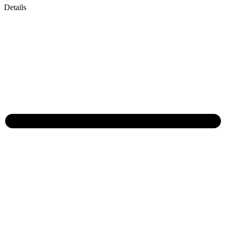
Details