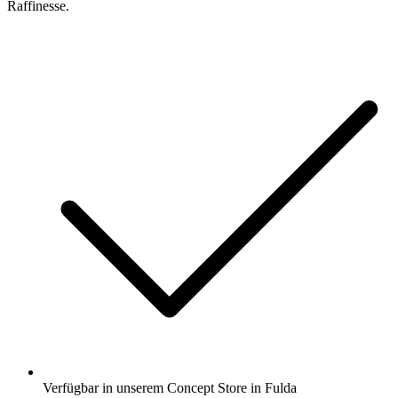
Raffinesse.
Verfügbar in unserem Concept Store in Fulda