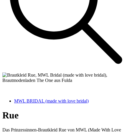
MWL BRIDAL (made with love bridal)
Rue
Das Prinzessinnen-Brautkleid Rue von MWL (Made With Love