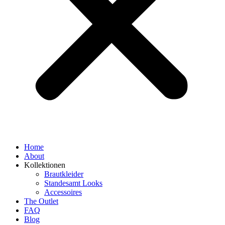
Home
About
Kollektionen
Brautkleider
Standesamt Looks
Accessoires
The Outlet
FAQ
Blog