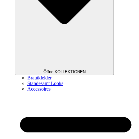
Öffne KOLLEKTIONEN
Brautkleider
Standesamt Looks
Accessoires