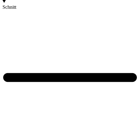
Schnitt