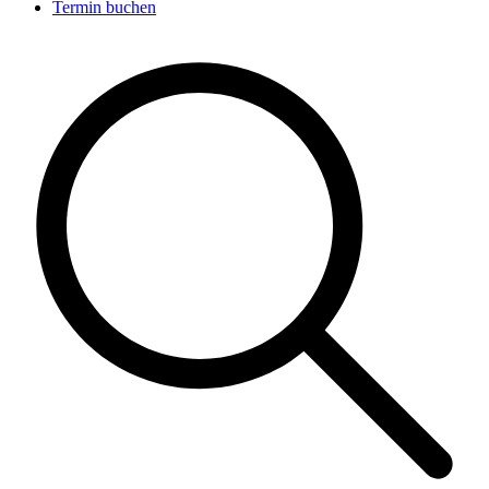
Termin buchen