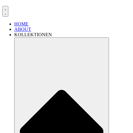
HOME
ABOUT
KOLLEKTIONEN