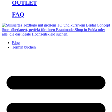
OUTLET
FAQ
Blog
Termin buchen