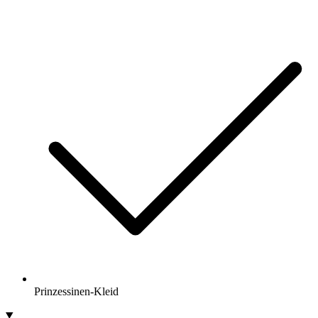
Prinzessinen-Kleid