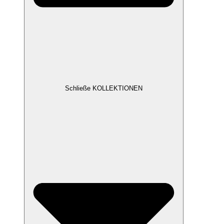
Schließe KOLLEKTIONEN