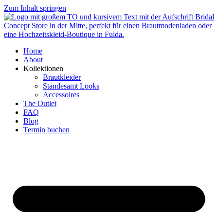
Zum Inhalt springen
Home
About
Kollektionen
Brautkleider
Standesamt Looks
Accessoires
The Outlet
FAQ
Blog
Termin buchen