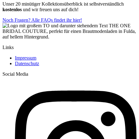
Unser 20 minütiger Kollektionsüberblick ist selbstverständlich
kostenlos
und wir freuen uns auf dich!
Noch Fragen? Alle FAQs findet ihr hier!
Links
Impressum
Datenschutz
Social Media