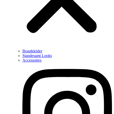
Brautkleider
Standesamt Looks
Accessoires