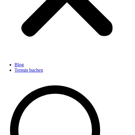
Blog
Termin buchen