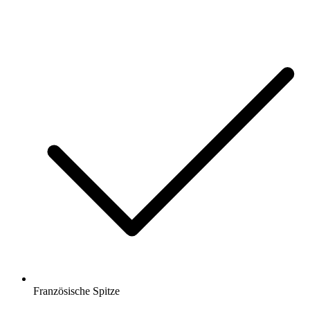
Französische Spitze