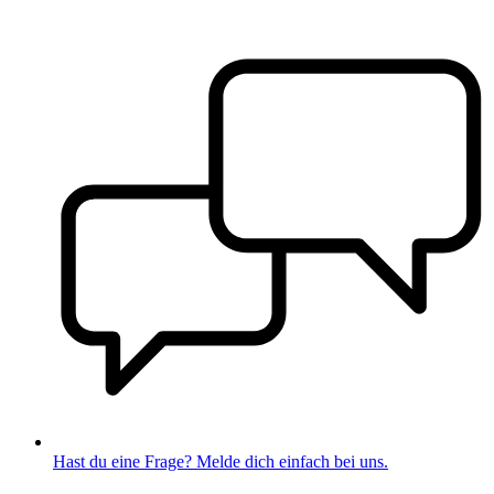
Hast du eine Frage? Melde dich einfach bei uns.