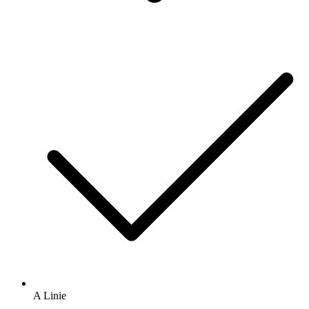
A Linie