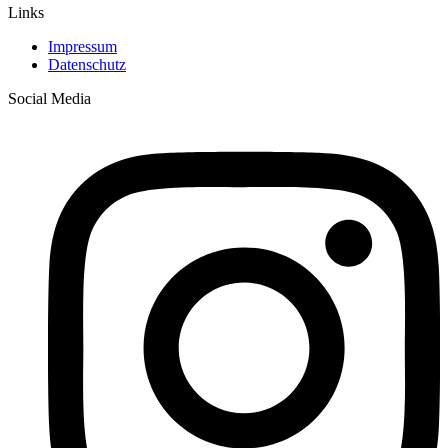
Links
Impressum
Datenschutz
Social Media