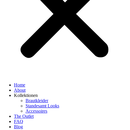
Home
About
Kollektionen
Brautkleider
Standesamt Looks
Accessoires
The Outlet
FAQ
Blog