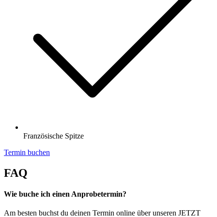
Französische Spitze
Termin buchen
FAQ
Wie buche ich einen Anprobetermin?
Am besten buchst du deinen Termin online über unseren JETZT