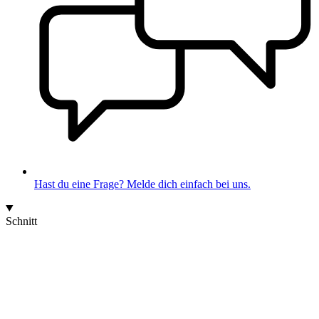
Hast du eine Frage? Melde dich einfach bei uns.
Schnitt