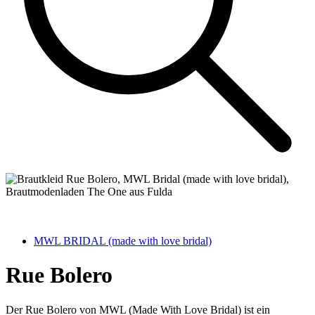
MWL BRIDAL (made with love bridal)
Rue Bolero
Der Rue Bolero von MWL (Made With Love Bridal) ist ein