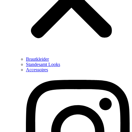
Brautkleider
Standesamt Looks
Accessoires