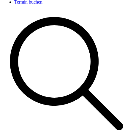
Termin buchen