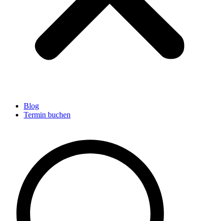
Blog
Termin buchen