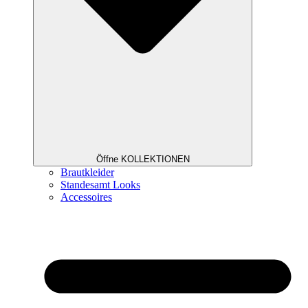
Öffne KOLLEKTIONEN
Brautkleider
Standesamt Looks
Accessoires