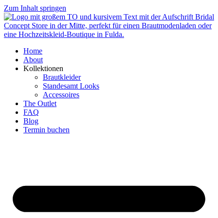
Zum Inhalt springen
Home
About
Kollektionen
Brautkleider
Standesamt Looks
Accessoires
The Outlet
FAQ
Blog
Termin buchen