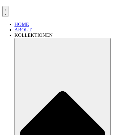
HOME
ABOUT
KOLLEKTIONEN