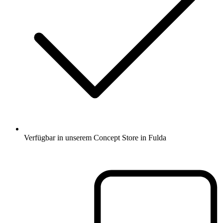
Verfügbar in unserem Concept Store in Fulda