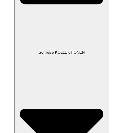
Schließe KOLLEKTIONEN