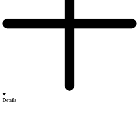
Details