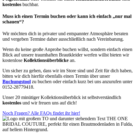
kostenlos
buchbar.
Muss ich einen Termin buchen oder kann ich einfach „nur mal
schauen“?
Wir möchten dich in privater und entspannter Atmosphäre beraten
und vergeben Termine daher ausschließlich nach Vereinbarung.
Wenn du keine große Anprobe buchen willst, sondern einfach einen
Blick auf unsere traumhaften Brautkleider werfen willst bieten wir
kostenlose
Kollektionsüberblicke
an.
Um sicher zu gehen, dass wir im Store sind und Zeit für dich haben,
bitten wir dich hierfür ebenfalls einen Termin über unser
Buchungstool
zu buchen oder einfach kurz bei uns anzurufen unter
0152-28779418.
Unser 20 minütiger Kollektionsüberblick ist selbstverständlich
kostenlos
und wir freuen uns auf dich!
Noch Fragen? Alle FAQs findet ihr hier!