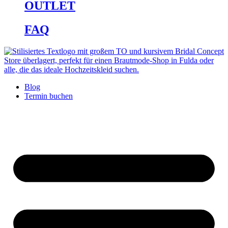
OUTLET
FAQ
Blog
Termin buchen