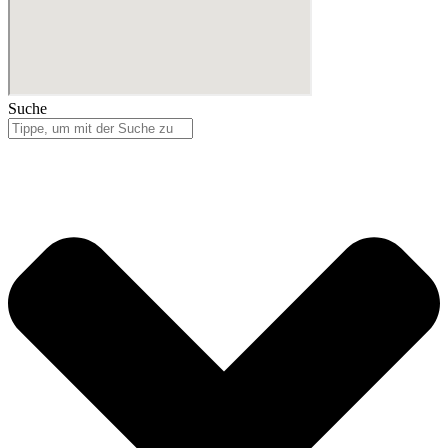
Suche