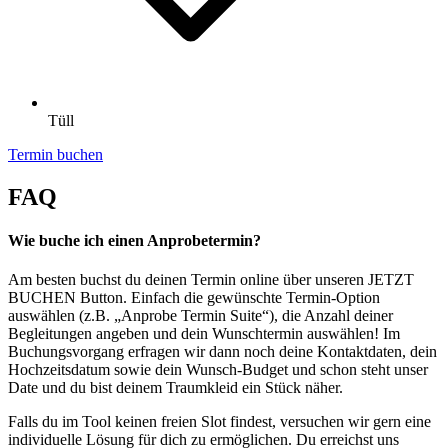
Tüll
Termin buchen
FAQ
Wie buche ich einen Anprobetermin?
Am besten buchst du deinen Termin online über unseren JETZT
BUCHEN Button. Einfach die gewünschte Termin-Option
auswählen (z.B. „Anprobe Termin Suite“), die Anzahl deiner
Begleitungen angeben und dein Wunschtermin auswählen! Im
Buchungsvorgang erfragen wir dann noch deine Kontaktdaten, dein
Hochzeitsdatum sowie dein Wunsch-Budget und schon steht unser
Date und du bist deinem Traumkleid ein Stück näher.
Falls du im Tool keinen freien Slot findest, versuchen wir gern eine
individuelle Lösung für dich zu ermöglichen. Du erreichst uns