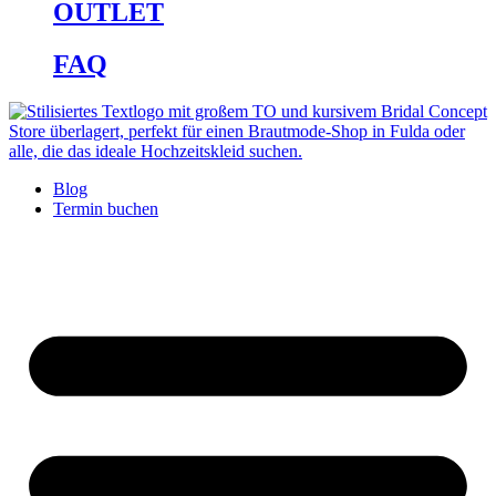
OUTLET
FAQ
Blog
Termin buchen