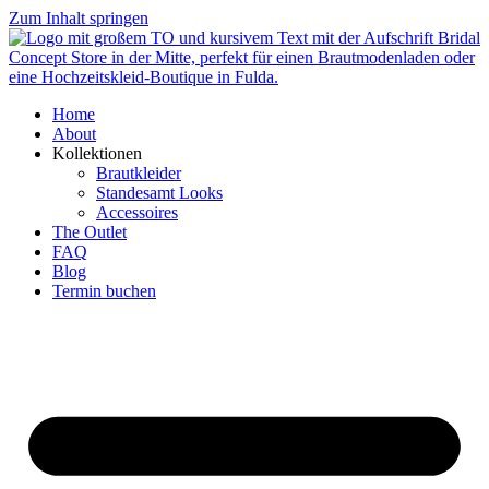
Zum Inhalt springen
Home
About
Kollektionen
Brautkleider
Standesamt Looks
Accessoires
The Outlet
FAQ
Blog
Termin buchen