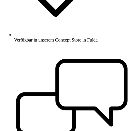
Verfügbar in unserem Concept Store in Fulda