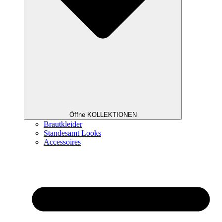
Öffne KOLLEKTIONEN
Brautkleider
Standesamt Looks
Accessoires