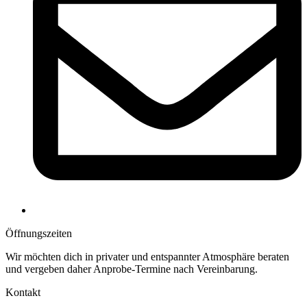
Öffnungs­zeiten
Wir möchten dich in privater und entspannter Atmosphäre beraten
und vergeben daher Anprobe-Termine nach Vereinbarung.
Kontakt