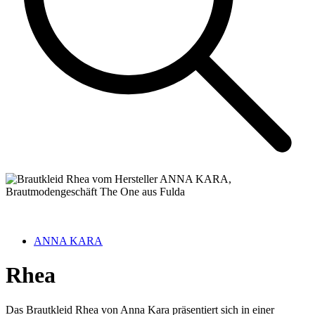
ANNA KARA
Rhea
Das Brautkleid Rhea von Anna Kara präsentiert sich in einer