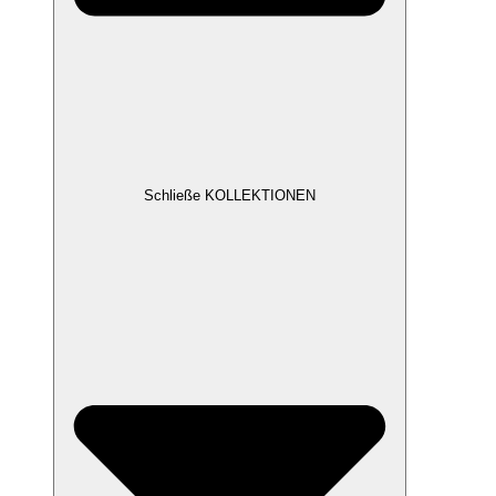
Schließe KOLLEKTIONEN