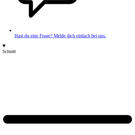
Hast du eine Frage? Melde dich einfach bei uns.
Schnitt