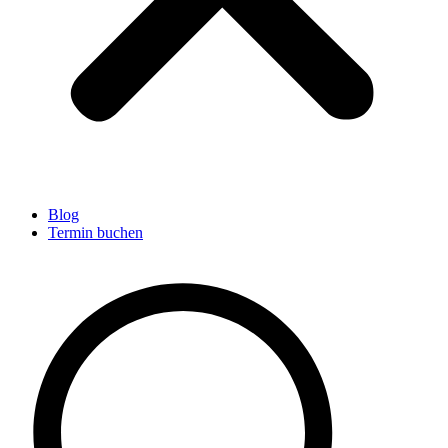
Blog
Termin buchen