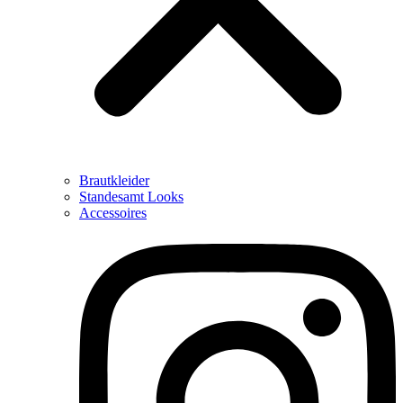
Brautkleider
Standesamt Looks
Accessoires