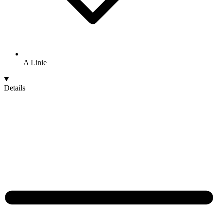
A Linie
Details