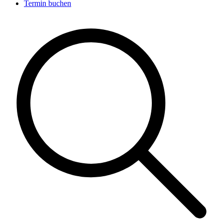
Termin buchen