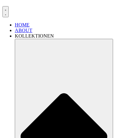
HOME
ABOUT
KOLLEKTIONEN