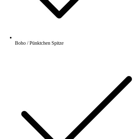
Boho / Pünktchen Spitze