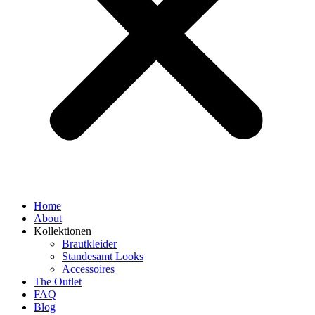
Home
About
Kollektionen
Brautkleider
Standesamt Looks
Accessoires
The Outlet
FAQ
Blog