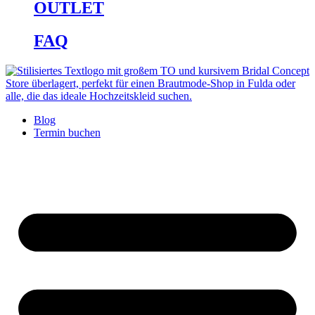
OUTLET
FAQ
Blog
Termin buchen