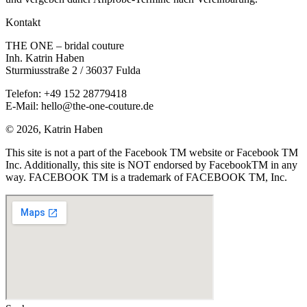
Kontakt
THE ONE – bridal couture
Inh. Katrin Haben
Sturmiusstraße 2 / 36037 Fulda
Telefon: +49 152 28779418
E-Mail: hello@the-one-couture.de
© 2026, Katrin Haben
This site is not a part of the Facebook TM website or Facebook TM
Inc. Additionally, this site is NOT endorsed by FacebookTM in any
way. FACEBOOK TM is a trademark of FACEBOOK TM, Inc.