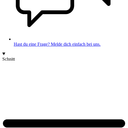
Hast du eine Frage? Melde dich einfach bei uns.
Schnitt