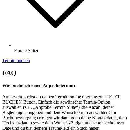
Florale Spitze
Termin buchen
FAQ
Wie buche ich einen Anprobetermin?
Am besten buchst du deinen Termin online über unseren JETZT
BUCHEN Button. Einfach die gewünschte Termin-Option
auswählen (z.B. „Anprobe Termin Suite“), die Anzahl deiner
Begleitungen angeben und dein Wunschtermin auswählen! Im
Buchungsvorgang erfragen wir dann noch deine Kontaktdaten, dein
Hochzeitsdatum sowie dein Wunsch-Budget und schon steht unser
Date und du bist deinem Traumkleid ein Stück näher.