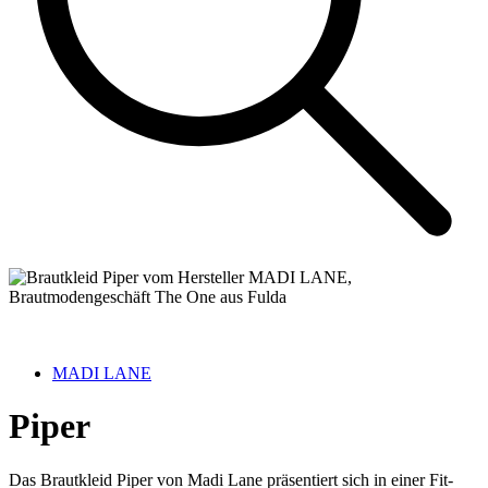
MADI LANE
Piper
Das Brautkleid Piper von Madi Lane präsentiert sich in einer Fit-