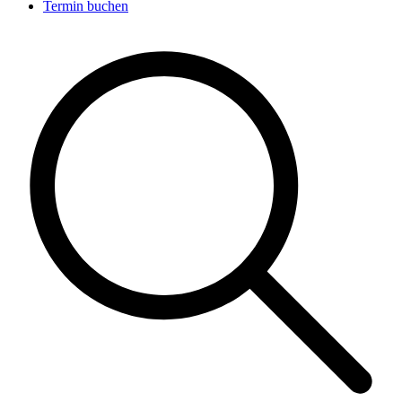
Termin buchen