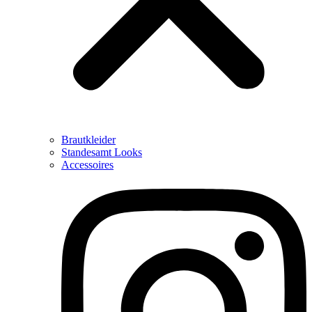
Brautkleider
Standesamt Looks
Accessoires