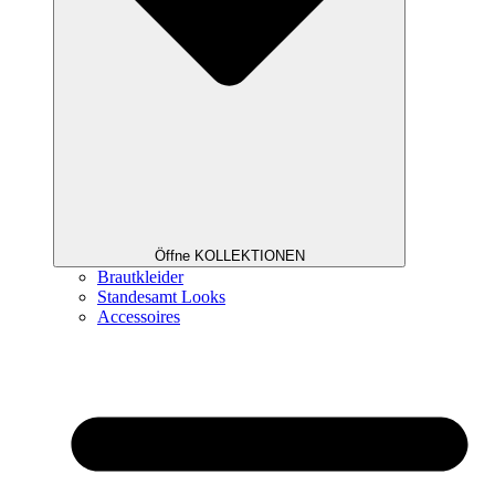
Öffne KOLLEKTIONEN
Brautkleider
Standesamt Looks
Accessoires