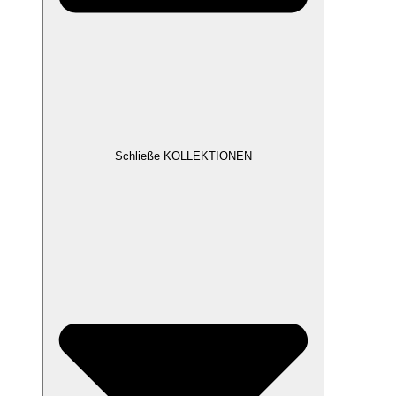
Schließe KOLLEKTIONEN