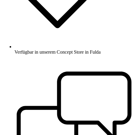
Verfügbar in unserem Concept Store in Fulda