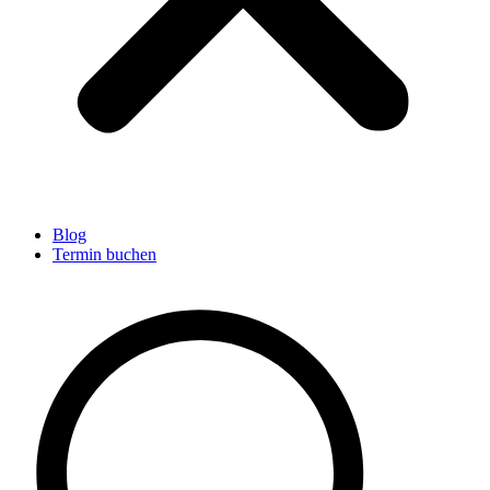
Blog
Termin buchen