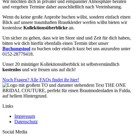
Wir möchten dich in privater und entspannter Atmosphäre beraten
und vergeben Termine daher ausschließlich nach Vereinbarung.
Wenn du keine große Anprobe buchen willst, sondern einfach einen
Blick auf unsere traumhaften Brautkleider werfen willst bieten wir
kostenlose
Kollektionsüberblicke
an.
Um sicher zu gehen, dass wir im Store sind und Zeit für dich haben,
bitten wir dich hierfür ebenfalls einen Termin über unser
Buchungstool
zu buchen oder einfach kurz bei uns anzurufen unter
0152-28779418.
Unser 20 minütiger Kollektionsüberblick ist selbstverständlich
kostenlos
und wir freuen uns auf dich!
Noch Fragen? Alle FAQs findet ihr hier!
Links
Impressum
Datenschutz
Social Media