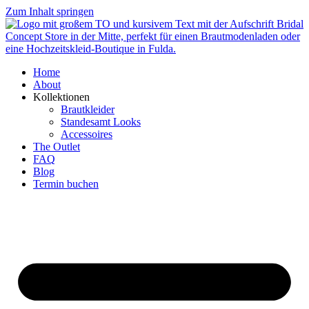
Zum Inhalt springen
Home
About
Kollektionen
Brautkleider
Standesamt Looks
Accessoires
The Outlet
FAQ
Blog
Termin buchen