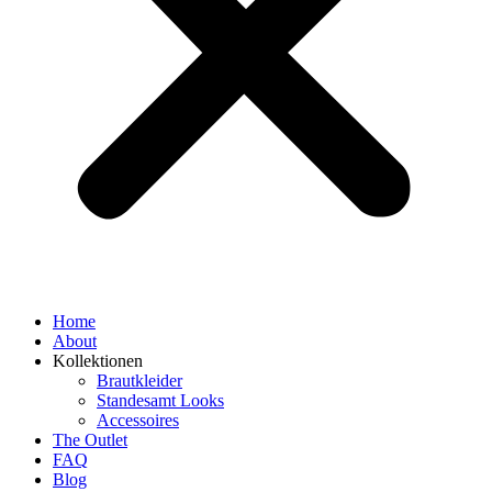
Home
About
Kollektionen
Brautkleider
Standesamt Looks
Accessoires
The Outlet
FAQ
Blog