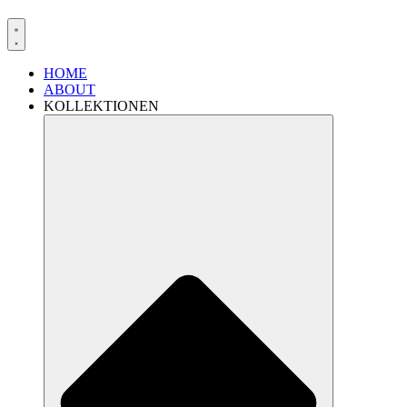
HOME
ABOUT
KOLLEKTIONEN