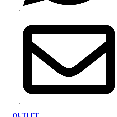
OUTLET