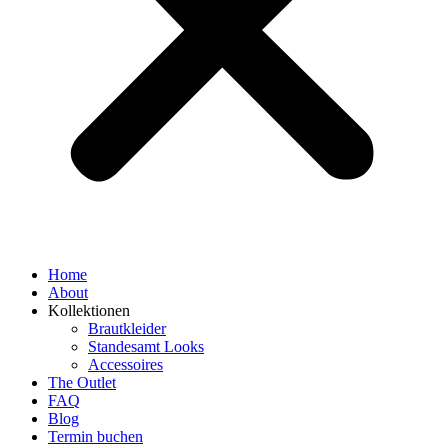
Home
About
Kollektionen
Brautkleider
Standesamt Looks
Accessoires
The Outlet
FAQ
Blog
Termin buchen