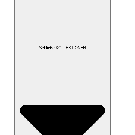
Schließe KOLLEKTIONEN