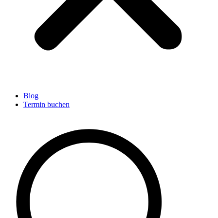
Blog
Termin buchen