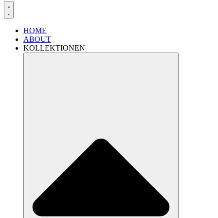
HOME
ABOUT
KOLLEKTIONEN