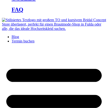
FAQ
Blog
Termin buchen