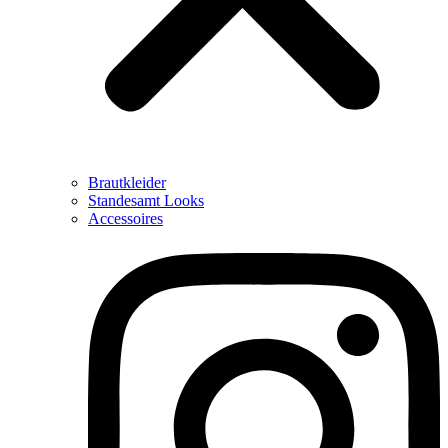
Brautkleider
Standesamt Looks
Accessoires