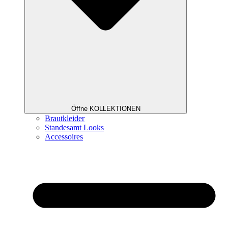
Öffne KOLLEKTIONEN
Brautkleider
Standesamt Looks
Accessoires