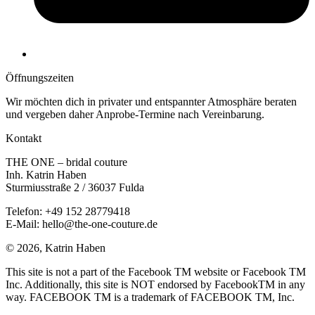
Details