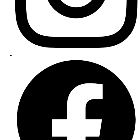
Aktuell im OUTLET erhältlich