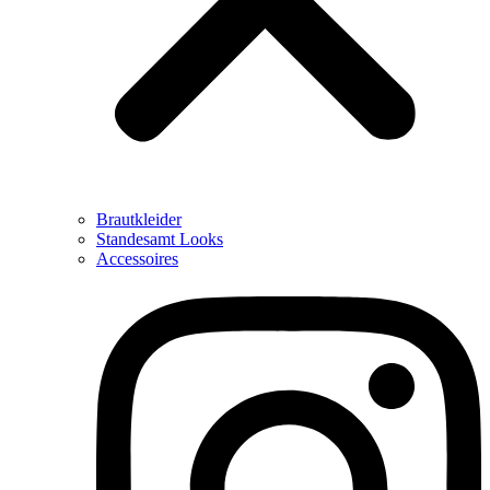
Brautkleider
Standesamt Looks
Accessoires