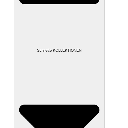
Schließe KOLLEKTIONEN