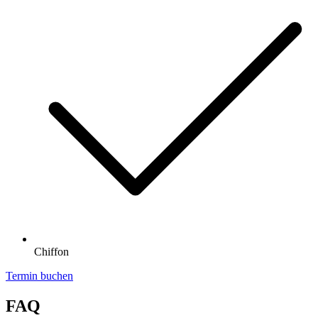
Chiffon
Termin buchen
FAQ