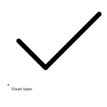
Florale Spitze