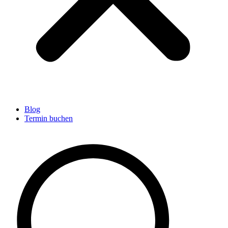
Blog
Termin buchen