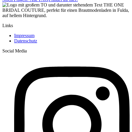
Links
Impressum
Datenschutz
Social Media