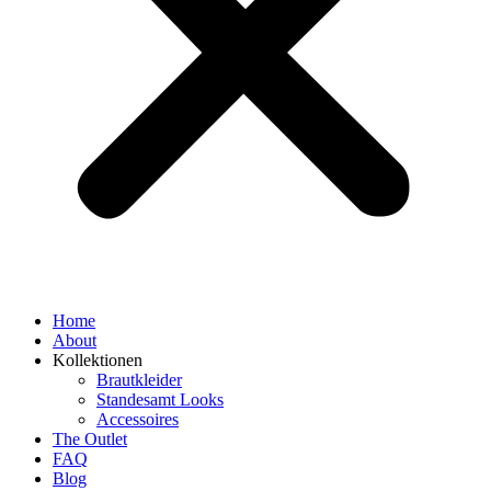
Home
About
Kollektionen
Brautkleider
Standesamt Looks
Accessoires
The Outlet
FAQ
Blog