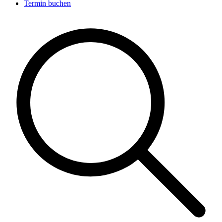
Termin buchen