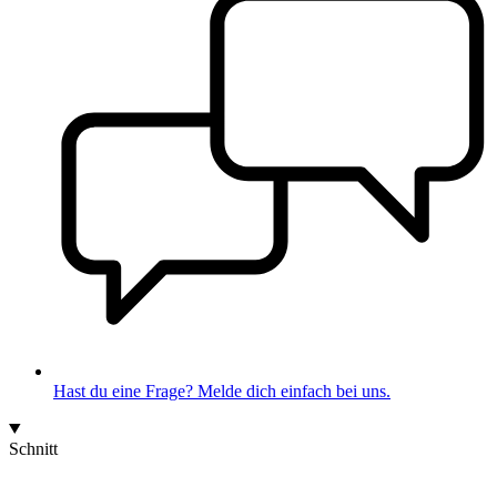
Hast du eine Frage? Melde dich einfach bei uns.
Schnitt