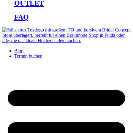
OUTLET
FAQ
Blog
Termin buchen