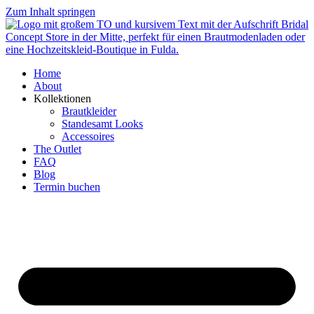
Zum Inhalt springen
Home
About
Kollektionen
Brautkleider
Standesamt Looks
Accessoires
The Outlet
FAQ
Blog
Termin buchen