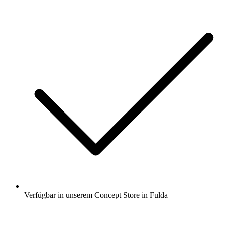
Verfügbar in unserem Concept Store in Fulda