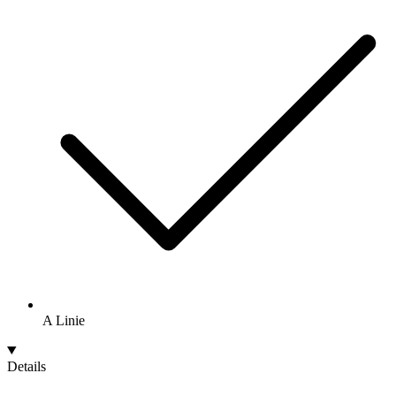
A Linie
Details