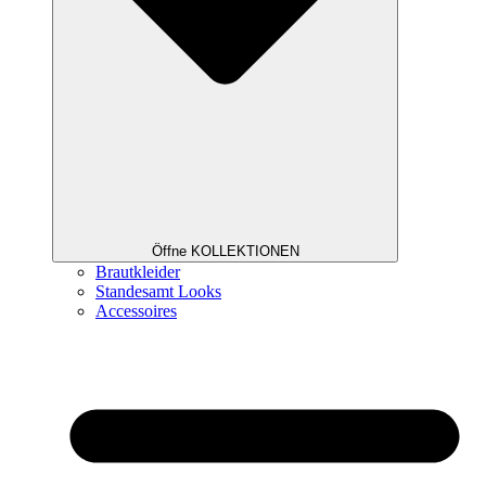
Öffne KOLLEKTIONEN
Brautkleider
Standesamt Looks
Accessoires