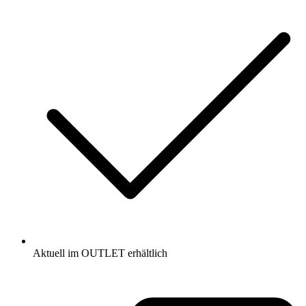
Aktuell im OUTLET erhältlich