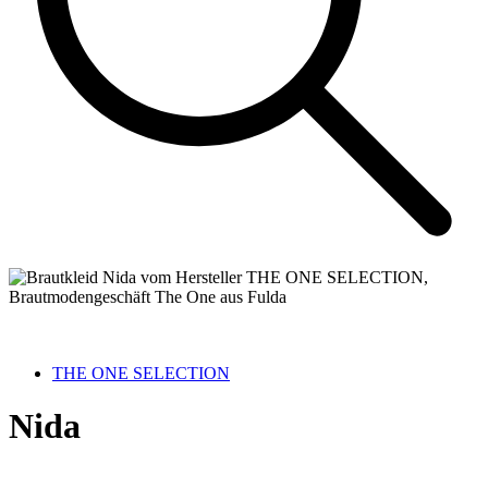
THE ONE SELECTION
Nida