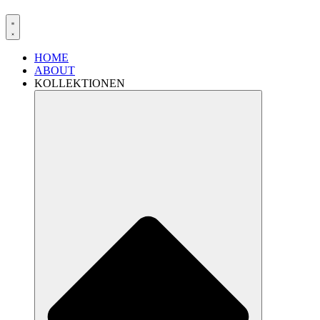
HOME
ABOUT
KOLLEKTIONEN