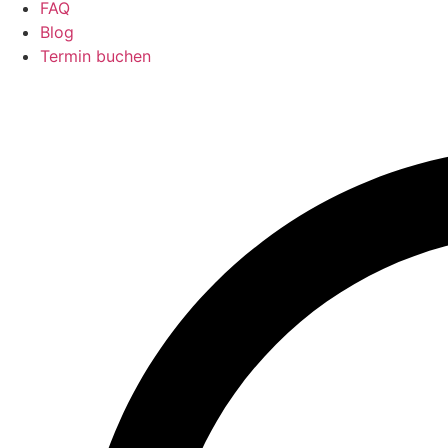
FAQ
Blog
Termin buchen