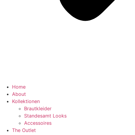
Home
About
Kollektionen
Brautkleider
Standesamt Looks
Accessoires
The Outlet