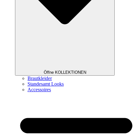
Öffne KOLLEKTIONEN
Brautkleider
Standesamt Looks
Accessoires