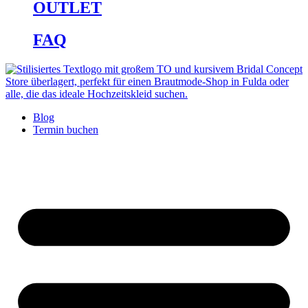
OUTLET
FAQ
Blog
Termin buchen