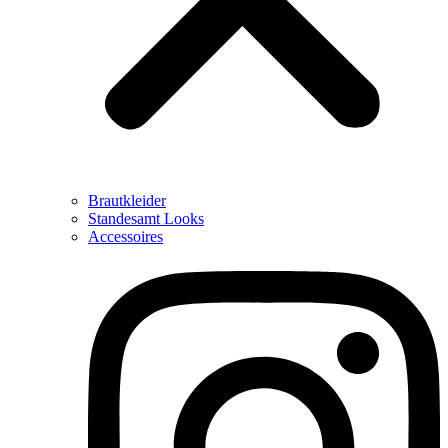
Brautkleider
Standesamt Looks
Accessoires