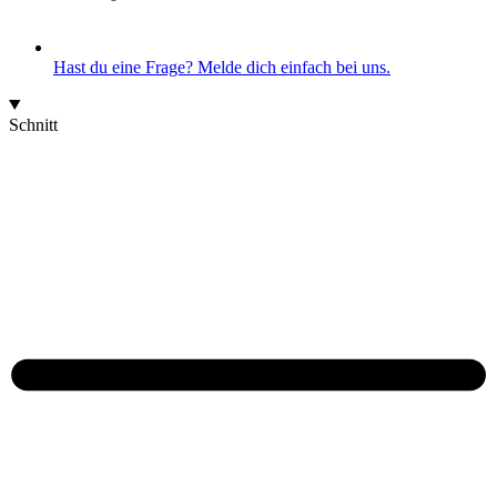
Hast du eine Frage? Melde dich einfach bei uns.
Schnitt