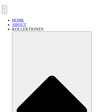
HOME
ABOUT
KOLLEKTIONEN