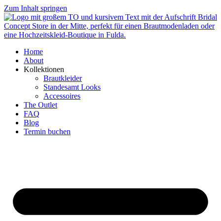
Zum Inhalt springen
Home
About
Kollektionen
Brautkleider
Standesamt Looks
Accessoires
The Outlet
FAQ
Blog
Termin buchen