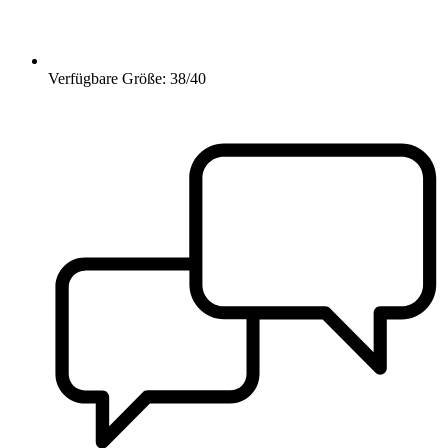
Verfügbare Größe: 38/40