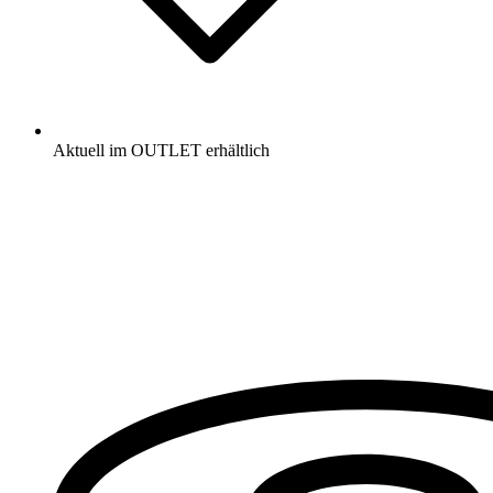
Aktuell im OUTLET erhältlich