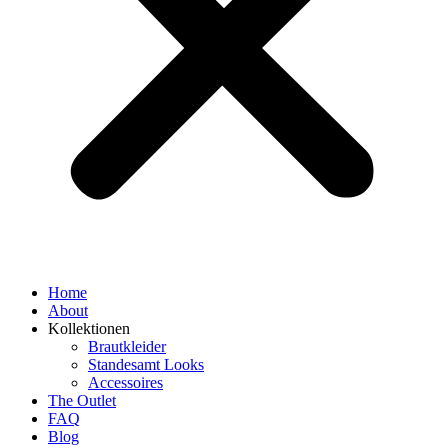
Home
About
Kollektionen
Brautkleider
Standesamt Looks
Accessoires
The Outlet
FAQ
Blog