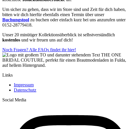
Um sicher zu gehen, dass wir im Store sind und Zeit für dich haben,
bitten wir dich hierfür ebenfalls einen Termin über unser
Buchungstool
zu buchen oder einfach kurz bei uns anzurufen unter
0152-28779418.
Unser 20 minütiger Kollektionsüberblick ist selbstverständlich
kostenlos
und wir freuen uns auf dich!
Noch Fragen? Alle FAQs findet ihr hier!
Links
Impressum
Datenschutz
Social Media