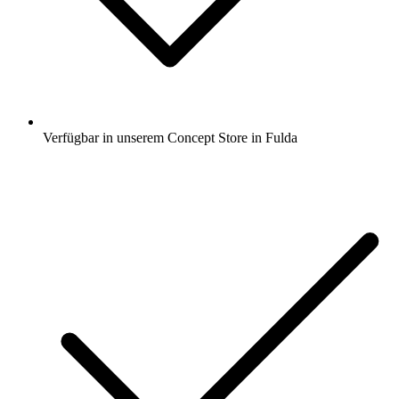
Verfügbar in unserem Concept Store in Fulda