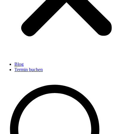
Blog
Termin buchen