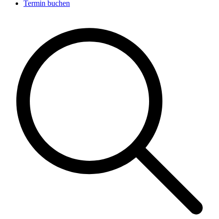
Termin buchen