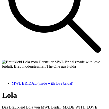
MWL BRIDAL (made with love bridal)
Lola
Das Brautkleid Lola von MWL Bridal (MADE WITH LOVE