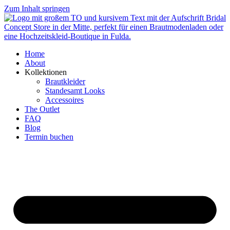
Zum Inhalt springen
Home
About
Kollektionen
Brautkleider
Standesamt Looks
Accessoires
The Outlet
FAQ
Blog
Termin buchen