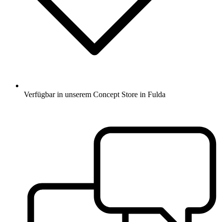
Verfügbar in unserem Concept Store in Fulda