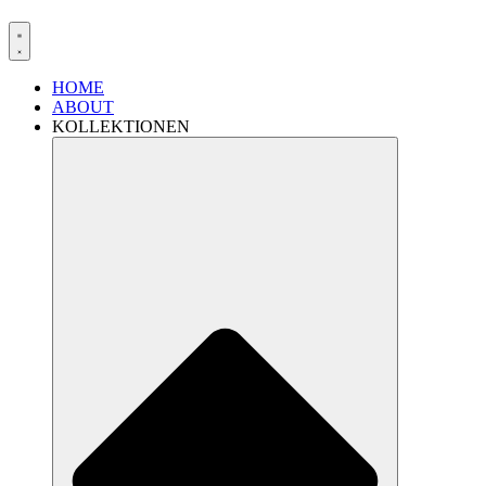
HOME
ABOUT
KOLLEKTIONEN