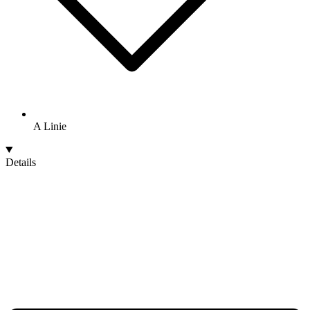
A Linie
Details