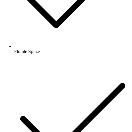
Florale Spitze