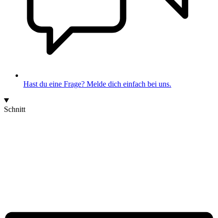
Hast du eine Frage? Melde dich einfach bei uns.
Schnitt