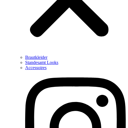
Brautkleider
Standesamt Looks
Accessoires