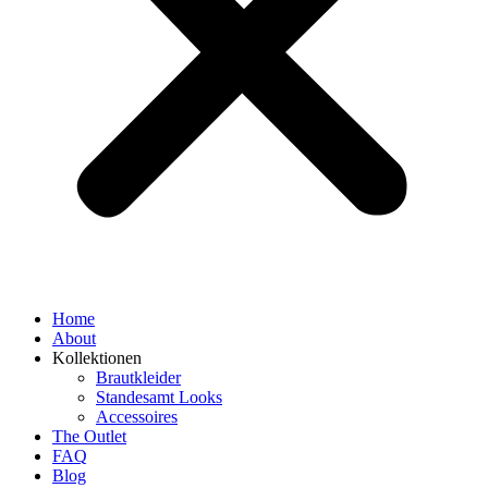
Home
About
Kollektionen
Brautkleider
Standesamt Looks
Accessoires
The Outlet
FAQ
Blog