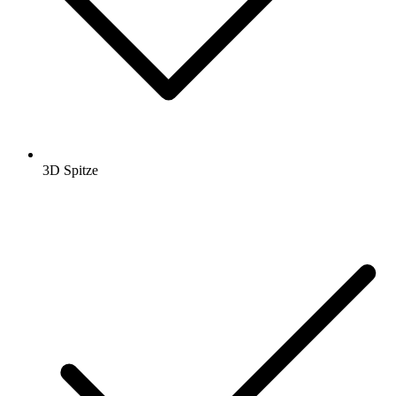
3D Spitze