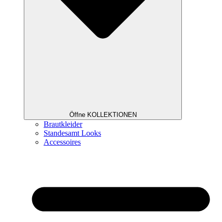
Öffne KOLLEKTIONEN
Brautkleider
Standesamt Looks
Accessoires