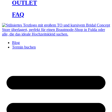
OUTLET
FAQ
Blog
Termin buchen