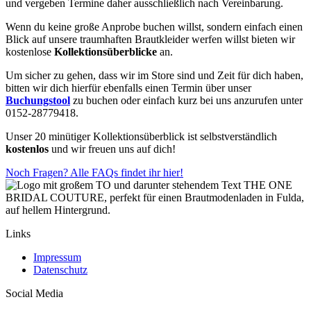
und vergeben Termine daher ausschließlich nach Vereinbarung.
Wenn du keine große Anprobe buchen willst, sondern einfach einen
Blick auf unsere traumhaften Brautkleider werfen willst bieten wir
kostenlose
Kollektionsüberblicke
an.
Um sicher zu gehen, dass wir im Store sind und Zeit für dich haben,
bitten wir dich hierfür ebenfalls einen Termin über unser
Buchungstool
zu buchen oder einfach kurz bei uns anzurufen unter
0152-28779418.
Unser 20 minütiger Kollektionsüberblick ist selbstverständlich
kostenlos
und wir freuen uns auf dich!
Noch Fragen? Alle FAQs findet ihr hier!
Links
Impressum
Datenschutz
Social Media