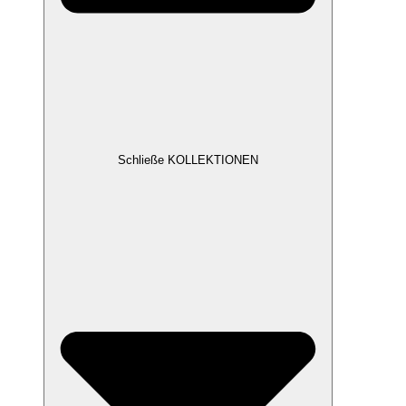
Schließe KOLLEKTIONEN