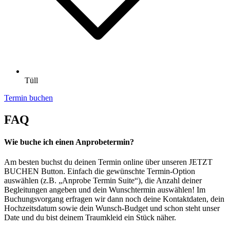
Tüll
Termin buchen
FAQ
Wie buche ich einen Anprobetermin?
Am besten buchst du deinen Termin online über unseren JETZT
BUCHEN Button. Einfach die gewünschte Termin-Option
auswählen (z.B. „Anprobe Termin Suite“), die Anzahl deiner
Begleitungen angeben und dein Wunschtermin auswählen! Im
Buchungsvorgang erfragen wir dann noch deine Kontaktdaten, dein
Hochzeitsdatum sowie dein Wunsch-Budget und schon steht unser
Date und du bist deinem Traumkleid ein Stück näher.