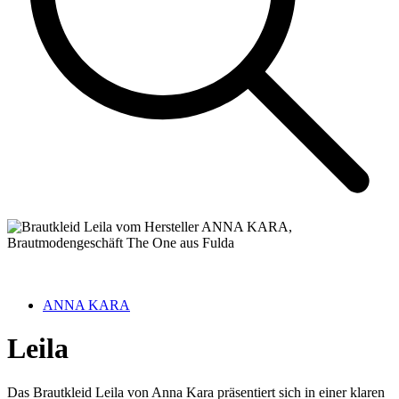
ANNA KARA
Leila
Das Brautkleid Leila von Anna Kara präsentiert sich in einer klaren