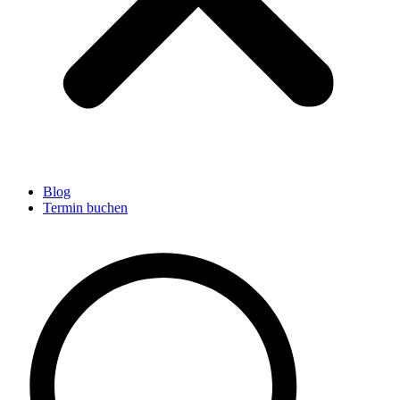
Blog
Termin buchen