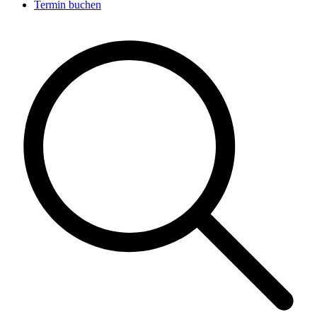
Termin buchen