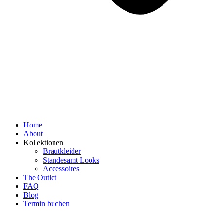
Home
About
Kollektionen
Brautkleider
Standesamt Looks
Accessoires
The Outlet
FAQ
Blog
Termin buchen