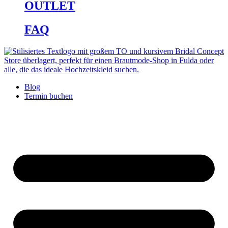
OUTLET
FAQ
Blog
Termin buchen