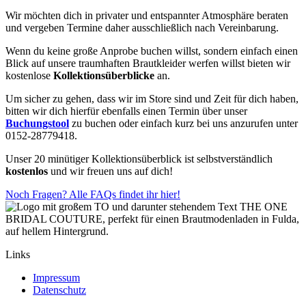
Wir möchten dich in privater und entspannter Atmosphäre beraten
und vergeben Termine daher ausschließlich nach Vereinbarung.
Wenn du keine große Anprobe buchen willst, sondern einfach einen
Blick auf unsere traumhaften Brautkleider werfen willst bieten wir
kostenlose
Kollektionsüberblicke
an.
Um sicher zu gehen, dass wir im Store sind und Zeit für dich haben,
bitten wir dich hierfür ebenfalls einen Termin über unser
Buchungstool
zu buchen oder einfach kurz bei uns anzurufen unter
0152-28779418.
Unser 20 minütiger Kollektionsüberblick ist selbstverständlich
kostenlos
und wir freuen uns auf dich!
Noch Fragen? Alle FAQs findet ihr hier!
Links
Impressum
Datenschutz