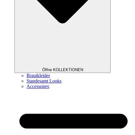
Öffne KOLLEKTIONEN
Brautkleider
Standesamt Looks
Accessoires