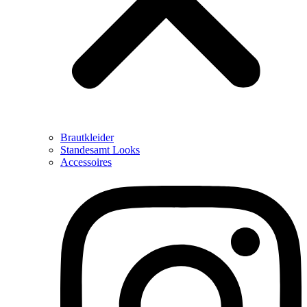
Brautkleider
Standesamt Looks
Accessoires