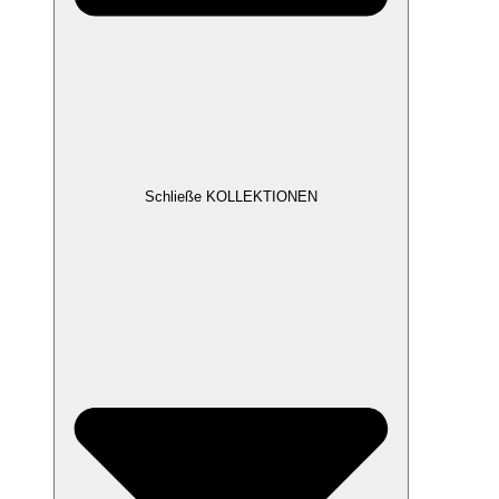
Schließe KOLLEKTIONEN