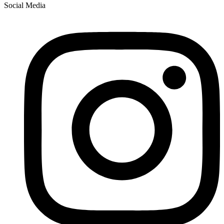
Social Media