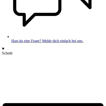
Hast du eine Frage? Melde dich einfach bei uns.
Schnitt