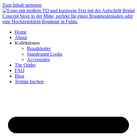
Zum Inhalt springen
Home
About
Kollektionen
Brautkleider
Standesamt Looks
Accessoires
The Outlet
FAQ
Blog
Termin buchen