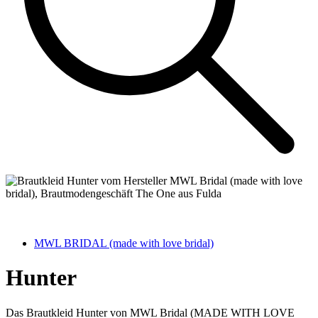
MWL BRIDAL (made with love bridal)
Hunter
Das Brautkleid Hunter von MWL Bridal (MADE WITH LOVE