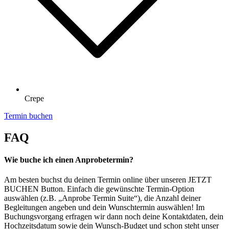
Crepe
Termin buchen
FAQ
Wie buche ich einen Anprobetermin?
Am besten buchst du deinen Termin online über unseren JETZT
BUCHEN Button. Einfach die gewünschte Termin-Option
auswählen (z.B. „Anprobe Termin Suite“), die Anzahl deiner
Begleitungen angeben und dein Wunschtermin auswählen! Im
Buchungsvorgang erfragen wir dann noch deine Kontaktdaten, dein
Hochzeitsdatum sowie dein Wunsch-Budget und schon steht unser