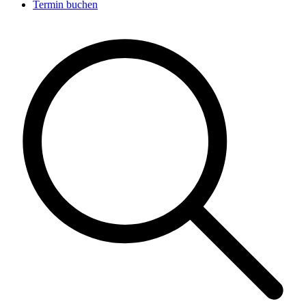
Termin buchen