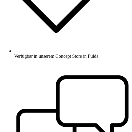
Verfügbar in unserem Concept Store in Fulda