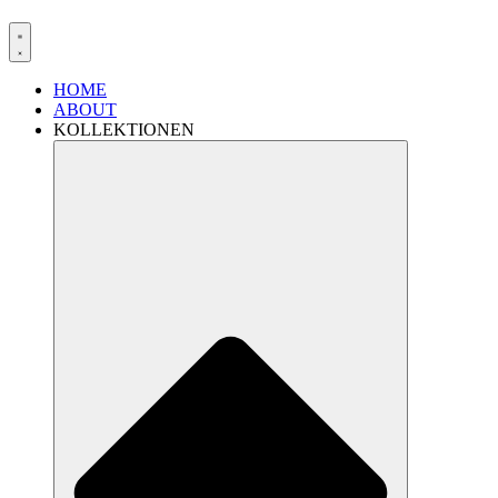
HOME
ABOUT
KOLLEKTIONEN