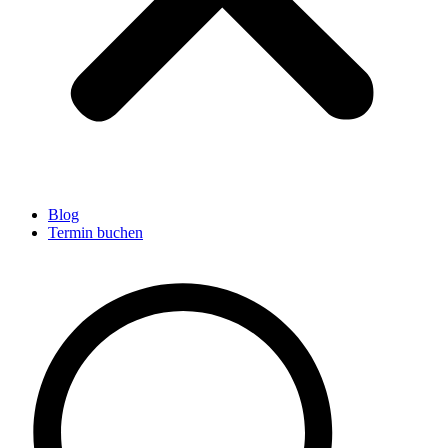
Blog
Termin buchen