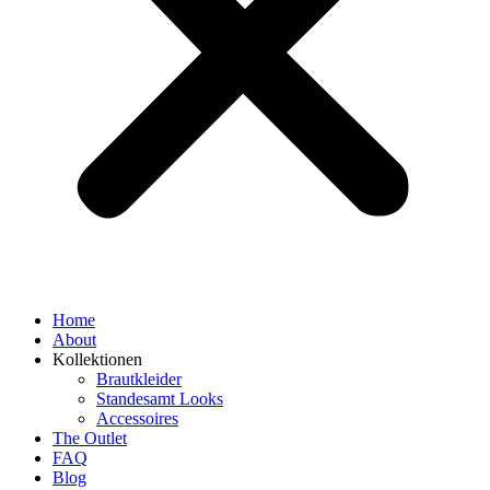
Home
About
Kollektionen
Brautkleider
Standesamt Looks
Accessoires
The Outlet
FAQ
Blog