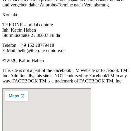
und vergeben daher Anprobe-Termine nach Vereinbarung.
Kontakt
THE ONE – bridal couture
Inh. Katrin Haben
Sturmiusstraße 2 / 36037 Fulda
Telefon: +49 152 28779418
E-Mail: hello@the-one-couture.de
© 2026, Katrin Haben
This site is not a part of the Facebook TM website or Facebook TM
Inc. Additionally, this site is NOT endorsed by FacebookTM in any
way. FACEBOOK TM is a trademark of FACEBOOK TM, Inc.