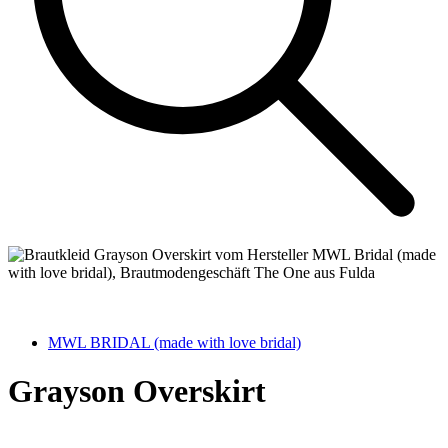
MWL BRIDAL (made with love bridal)
Grayson Overskirt