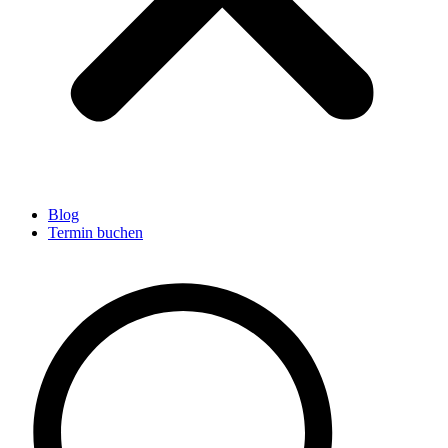
Blog
Termin buchen