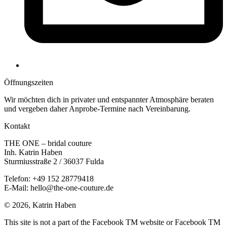
Öffnungs­zeiten
Wir möchten dich in privater und entspannter Atmosphäre beraten
und vergeben daher Anprobe-Termine nach Vereinbarung.
Kontakt
THE ONE – bridal couture
Inh. Katrin Haben
Sturmiusstraße 2 / 36037 Fulda
Telefon: +49 152 28779418
E-Mail: hello@the-one-couture.de
© 2026, Katrin Haben
This site is not a part of the Facebook TM website or Facebook TM