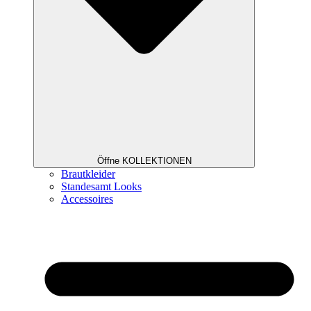
Öffne KOLLEKTIONEN
Brautkleider
Standesamt Looks
Accessoires