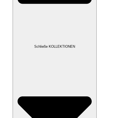
Schließe KOLLEKTIONEN