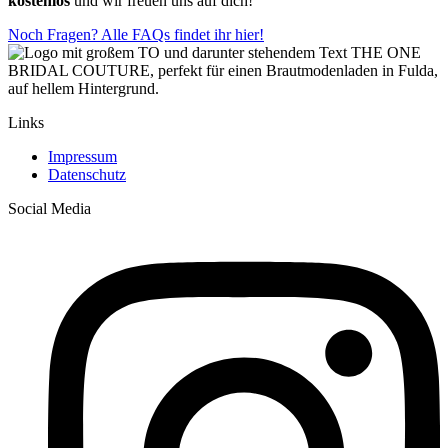
kostenlos
und wir freuen uns auf dich!
Noch Fragen? Alle FAQs findet ihr hier!
Links
Impressum
Datenschutz
Social Media