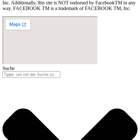
Inc. Additionally, this site is NOT endorsed by FacebookTM in any
way. FACEBOOK TM is a trademark of FACEBOOK TM, Inc.
Suche