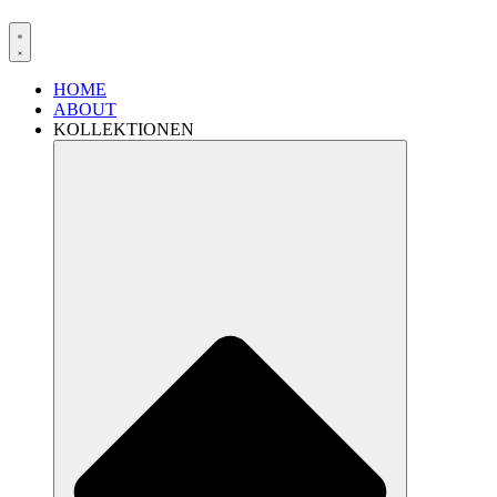
HOME
ABOUT
KOLLEKTIONEN