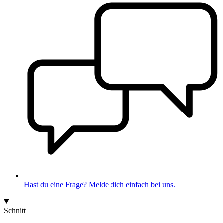
Hast du eine Frage? Melde dich einfach bei uns.
Schnitt