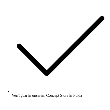
Verfügbar in unserem Concept Store in Fulda