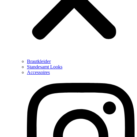
Brautkleider
Standesamt Looks
Accessoires