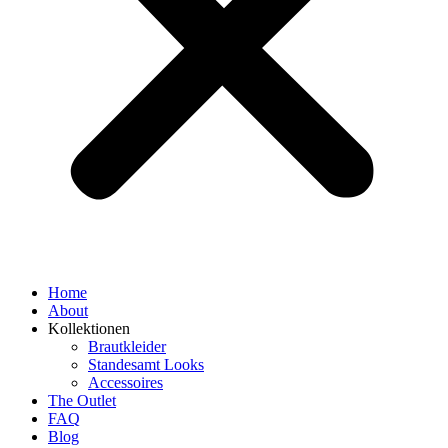
Home
About
Kollektionen
Brautkleider
Standesamt Looks
Accessoires
The Outlet
FAQ
Blog