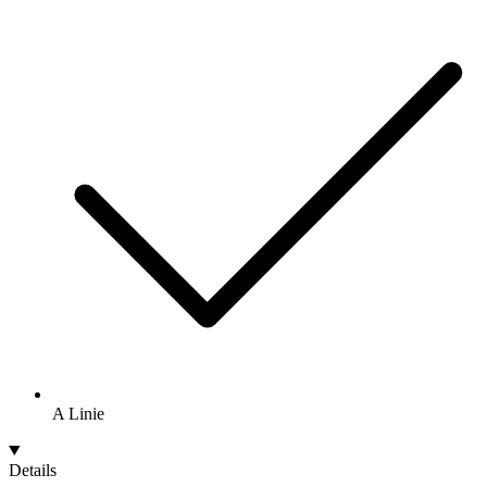
A Linie
Details