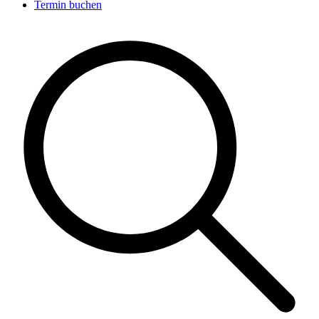
Termin buchen