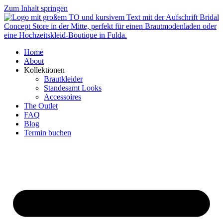
Zum Inhalt springen
Home
About
Kollektionen
Brautkleider
Standesamt Looks
Accessoires
The Outlet
FAQ
Blog
Termin buchen