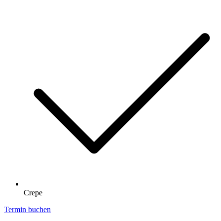
Crepe
Termin buchen