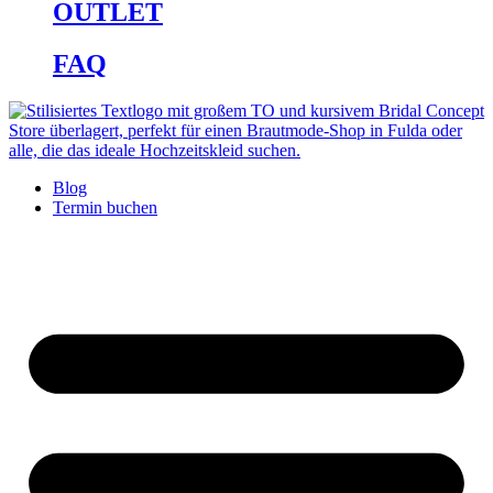
OUTLET
FAQ
Blog
Termin buchen