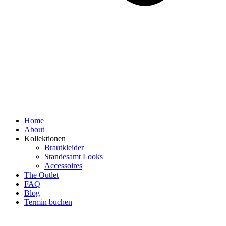
Home
About
Kollektionen
Brautkleider
Standesamt Looks
Accessoires
The Outlet
FAQ
Blog
Termin buchen