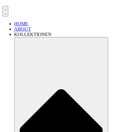
HOME
ABOUT
KOLLEKTIONEN