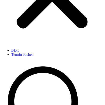
Blog
Termin buchen