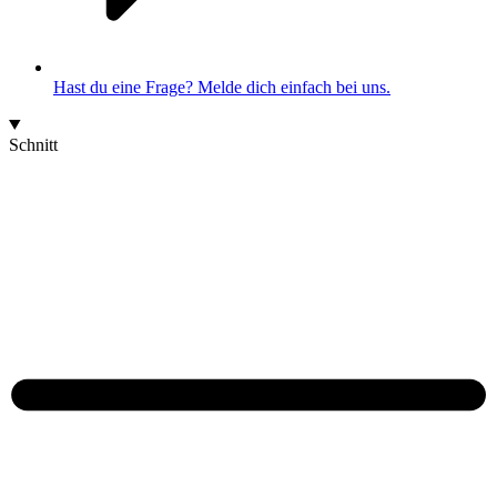
Hast du eine Frage? Melde dich einfach bei uns.
Schnitt