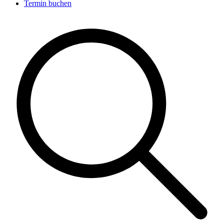
Termin buchen