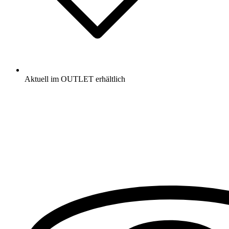
Aktuell im OUTLET erhältlich