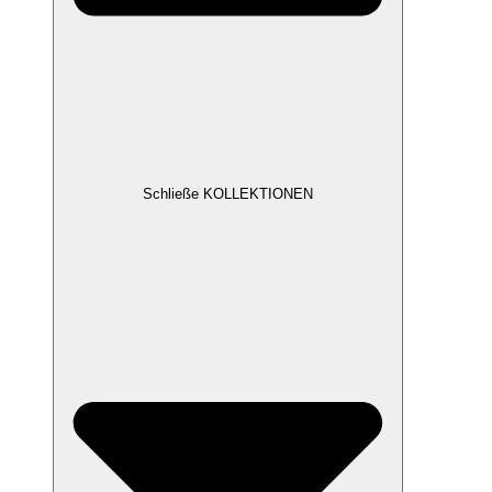
Schließe KOLLEKTIONEN