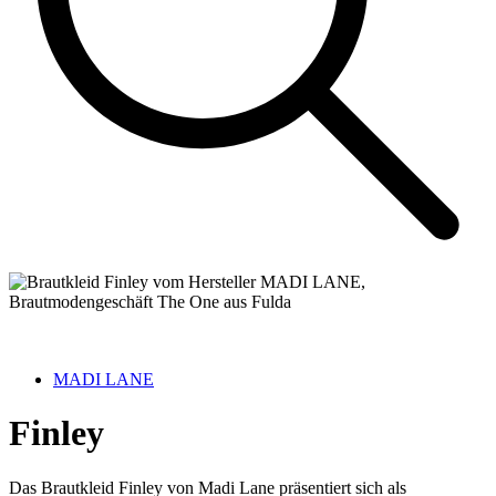
MADI LANE
Finley
Das Brautkleid Finley von Madi Lane präsentiert sich als