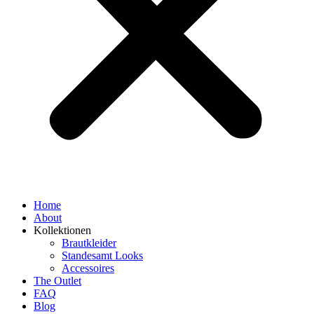
Home
About
Kollektionen
Brautkleider
Standesamt Looks
Accessoires
The Outlet
FAQ
Blog