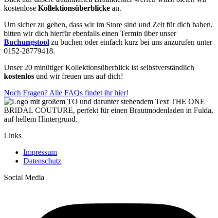
kostenlose
Kollektionsüberblicke
an.
Um sicher zu gehen, dass wir im Store sind und Zeit für dich haben,
bitten wir dich hierfür ebenfalls einen Termin über unser
Buchungstool
zu buchen oder einfach kurz bei uns anzurufen unter
0152-28779418.
Unser 20 minütiger Kollektionsüberblick ist selbstverständlich
kostenlos
und wir freuen uns auf dich!
Noch Fragen? Alle FAQs findet ihr hier!
Links
Impressum
Datenschutz
Social Media