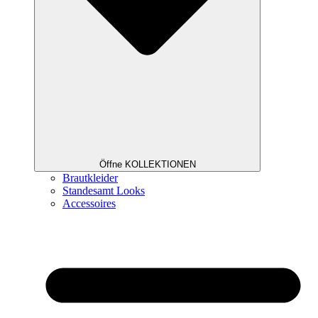
Öffne KOLLEKTIONEN
Brautkleider
Standesamt Looks
Accessoires