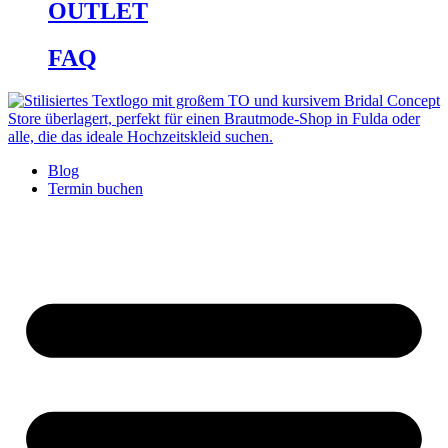
OUTLET
FAQ
Blog
Termin buchen