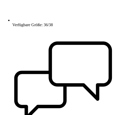
Verfügbare Größe: 36/38