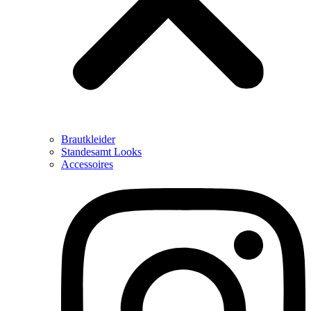
Brautkleider
Standesamt Looks
Accessoires