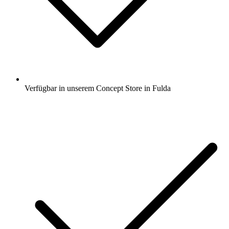
Verfügbar in unserem Concept Store in Fulda