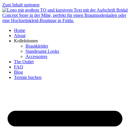
Zum Inhalt springen
Home
About
Kollektionen
Brautkleider
Standesamt Looks
Accessoires
The Outlet
FAQ
Blog
Termin buchen