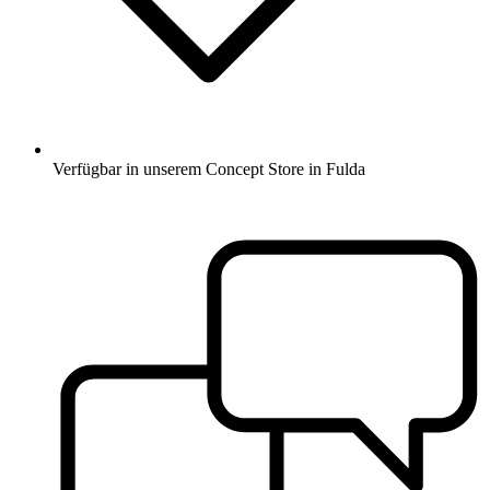
Verfügbar in unserem Concept Store in Fulda