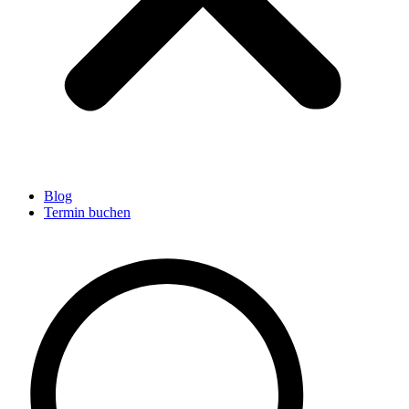
Blog
Termin buchen