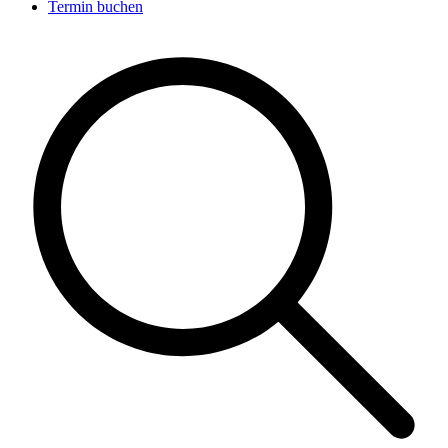
Termin buchen