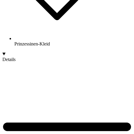
Prinzessinen-Kleid
Details