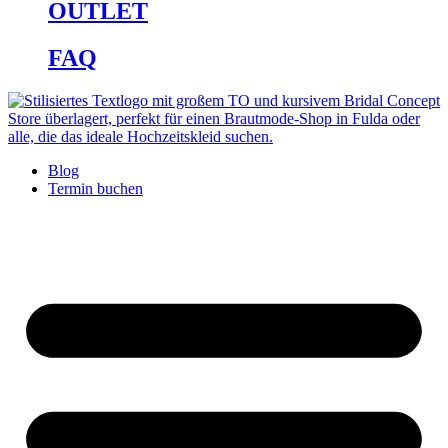
OUTLET
FAQ
Blog
Termin buchen