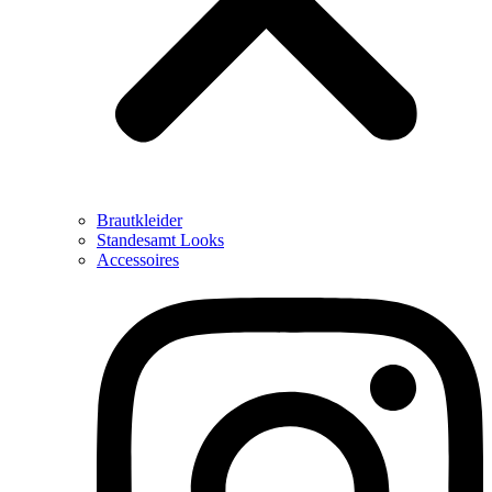
Brautkleider
Standesamt Looks
Accessoires