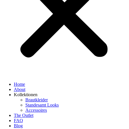
Home
About
Kollektionen
Brautkleider
Standesamt Looks
Accessoires
The Outlet
FAQ
Blog