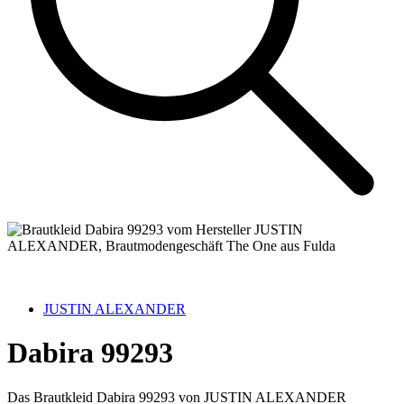
JUSTIN ALEXANDER
Dabira 99293
Das Brautkleid Dabira 99293 von JUSTIN ALEXANDER