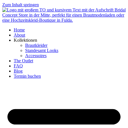
Zum Inhalt springen
Home
About
Kollektionen
Brautkleider
Standesamt Looks
Accessoires
The Outlet
FAQ
Blog
Termin buchen