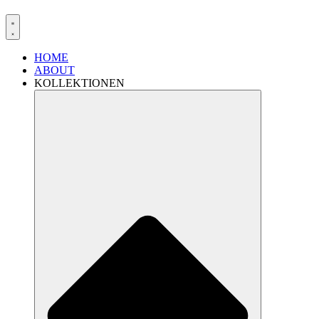
HOME
ABOUT
KOLLEKTIONEN