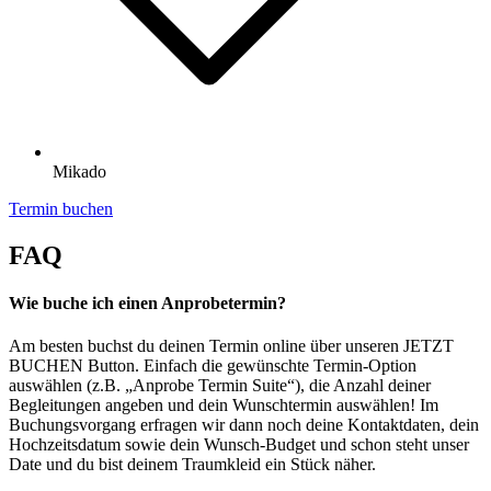
Mikado
Termin buchen
FAQ
Wie buche ich einen Anprobetermin?
Am besten buchst du deinen Termin online über unseren JETZT
BUCHEN Button. Einfach die gewünschte Termin-Option
auswählen (z.B. „Anprobe Termin Suite“), die Anzahl deiner
Begleitungen angeben und dein Wunschtermin auswählen! Im
Buchungsvorgang erfragen wir dann noch deine Kontaktdaten, dein
Hochzeitsdatum sowie dein Wunsch-Budget und schon steht unser
Date und du bist deinem Traumkleid ein Stück näher.