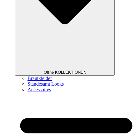
Öffne KOLLEKTIONEN
Brautkleider
Standesamt Looks
Accessoires