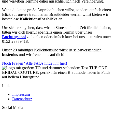
und vergeben Termine daher ausschließlich nach Vereinbarung.
Wenn du keine große Anprobe buchen willst, sondern einfach einen
Blick auf unsere traumhaften Brautkleider werfen willst bieten wir
kostenlose
Kollektionsüberblicke
an.
Um sicher zu gehen, dass wir im Store sind und Zeit für dich haben,
bitten wir dich hierfür ebenfalls einen Termin über unser
Buchungstool
zu buchen oder einfach kurz bei uns anzurufen unter
0152-28779418.
Unser 20 minütiger Kollektionsüberblick ist selbstverständlich
kostenlos
und wir freuen uns auf dich!
Noch Fragen? Alle FAQs findet ihr hier!
Links
Impressum
Datenschutz
Social Media