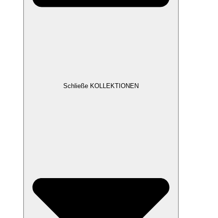
Schließe KOLLEKTIONEN