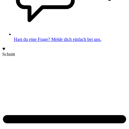
Hast du eine Frage? Melde dich einfach bei uns.
Schnitt