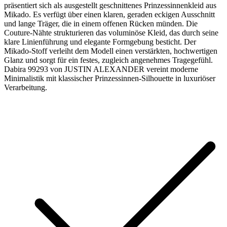
präsentiert sich als ausgestellt geschnittenes Prinzessinnenkleid aus
Mikado. Es verfügt über einen klaren, geraden eckigen Ausschnitt
und lange Träger, die in einem offenen Rücken münden. Die
Couture-Nähte strukturieren das voluminöse Kleid, das durch seine
klare Linienführung und elegante Formgebung besticht. Der
Mikado-Stoff verleiht dem Modell einen verstärkten, hochwertigen
Glanz und sorgt für ein festes, zugleich angenehmes Tragegefühl.
Dabira 99293 von JUSTIN ALEXANDER vereint moderne
Minimalistik mit klassischer Prinzessinnen-Silhouette in luxuriöser
Verarbeitung.