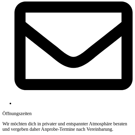
Öffnungs­zeiten
Wir möchten dich in privater und entspannter Atmosphäre beraten
und vergeben daher Anprobe-Termine nach Vereinbarung.