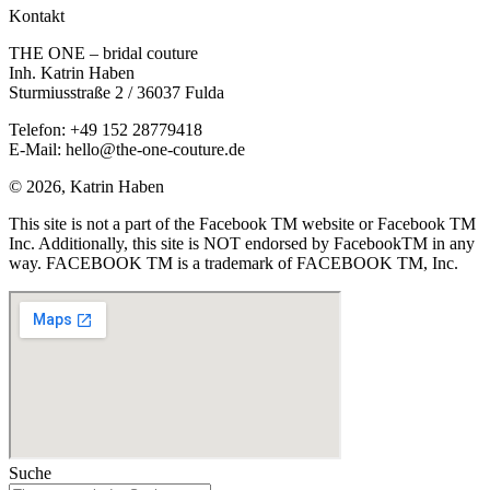
Kontakt
THE ONE – bridal couture
Inh. Katrin Haben
Sturmiusstraße 2 / 36037 Fulda
Telefon: +49 152 28779418
E-Mail: hello@the-one-couture.de
© 2026, Katrin Haben
This site is not a part of the Facebook TM website or Facebook TM
Inc. Additionally, this site is NOT endorsed by FacebookTM in any
way. FACEBOOK TM is a trademark of FACEBOOK TM, Inc.
Suche