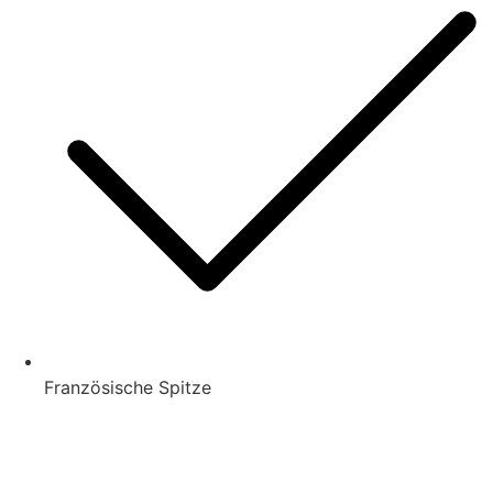
Französische Spitze