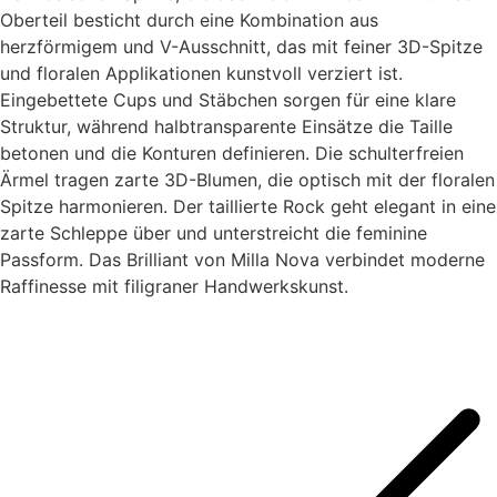
Oberteil besticht durch eine Kombination aus
herzförmigem und V-Ausschnitt, das mit feiner 3D-Spitze
und floralen Applikationen kunstvoll verziert ist.
Eingebettete Cups und Stäbchen sorgen für eine klare
Struktur, während halbtransparente Einsätze die Taille
betonen und die Konturen definieren. Die schulterfreien
Ärmel tragen zarte 3D-Blumen, die optisch mit der floralen
Spitze harmonieren. Der taillierte Rock geht elegant in eine
zarte Schleppe über und unterstreicht die feminine
Passform. Das Brilliant von Milla Nova verbindet moderne
Raffinesse mit filigraner Handwerkskunst.