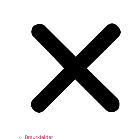
Brautkleider