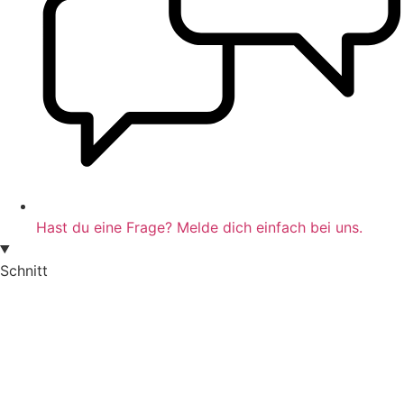
Hast du eine Frage? Melde dich einfach bei uns.
Schnitt