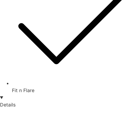
Fit n Flare
Details