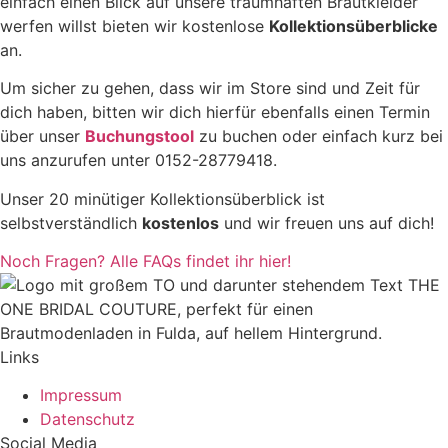
einfach einen Blick auf unsere traumhaften Brautkleider
werfen willst bieten wir kostenlose
Kollektionsüberblicke
an.
Um sicher zu gehen, dass wir im Store sind und Zeit für
dich haben, bitten wir dich hierfür ebenfalls einen Termin
über unser
Buchungstool
zu buchen oder einfach kurz bei
uns anzurufen unter 0152-28779418.
Unser 20 minütiger Kollektionsüberblick ist
selbstverständlich
kostenlos
und wir freuen uns auf dich!
Noch Fragen? Alle FAQs findet ihr hier!
Links
Impressum
Datenschutz
Social Media