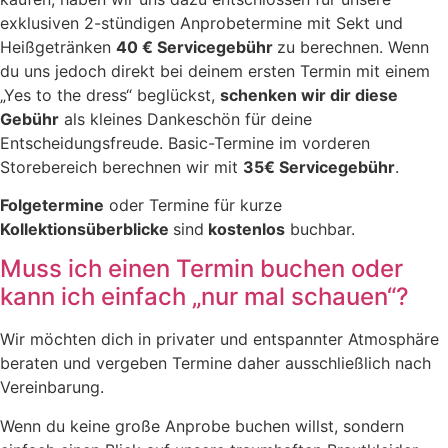
exklusiven 2-stündigen Anprobetermine mit Sekt und
Heißgetränken
40 € Servicegebühr
zu berechnen. Wenn
du uns jedoch direkt bei deinem ersten Termin mit einem
„Yes to the dress“ beglückst,
schenken wir dir diese
Gebühr
als kleines Dankeschön für deine
Entscheidungsfreude. Basic-Termine im vorderen
Storebereich berechnen wir mit
35€ Servicegebühr
.
Folgetermine
oder Termine für kurze
Kollektionsüberblicke
sind
kostenlos
buchbar.
Muss ich einen Termin buchen oder
kann ich einfach „nur mal schauen“?
Wir möchten dich in privater und entspannter Atmosphäre
beraten und vergeben Termine daher ausschließlich nach
Vereinbarung.
Wenn du keine große Anprobe buchen willst, sondern