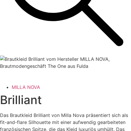
MILLA NOVA
Brilliant
Das Brautkleid Brilliant von Milla Nova präsentiert sich als
fit-and-flare Silhouette mit einer aufwendig gearbeiteten
französischen Spitze, die das Kleid luxuriös umhüllt. Das