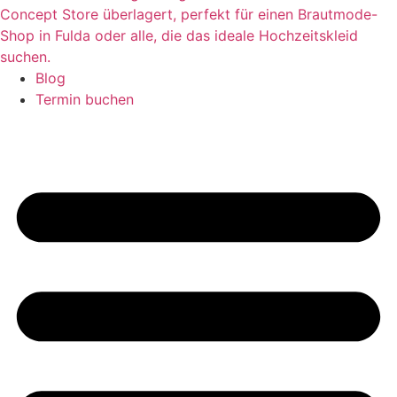
Blog
Termin buchen