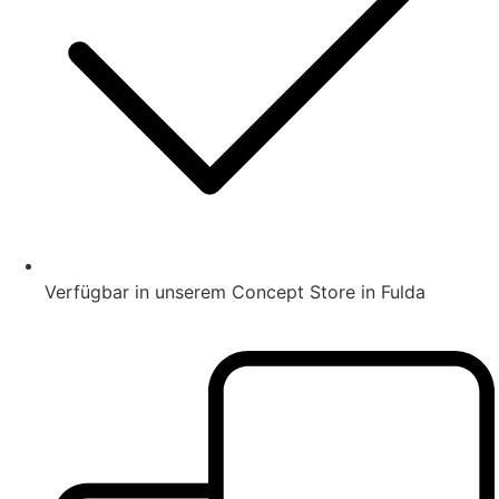
Verfügbar in unserem Concept Store in Fulda