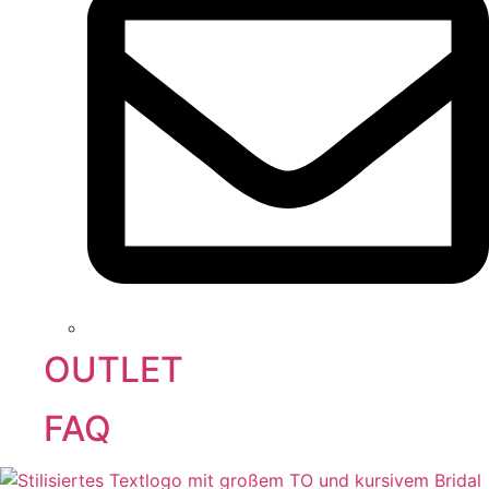
OUTLET
FAQ