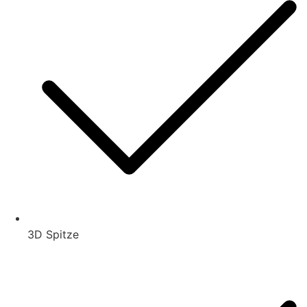
3D Spitze