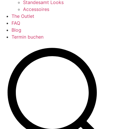
Standesamt Looks
Accessoires
The Outlet
FAQ
Blog
Termin buchen