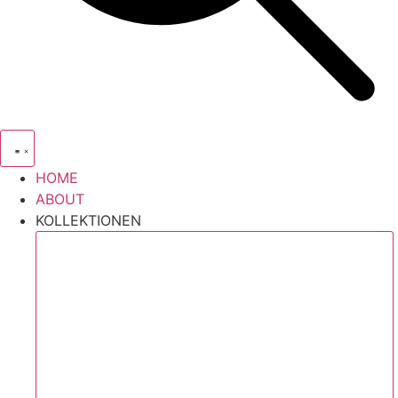
HOME
ABOUT
KOLLEKTIONEN