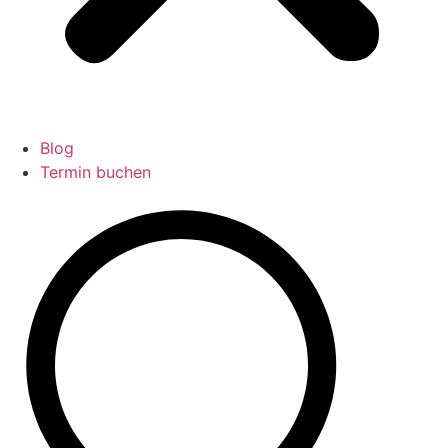
Blog
Termin buchen