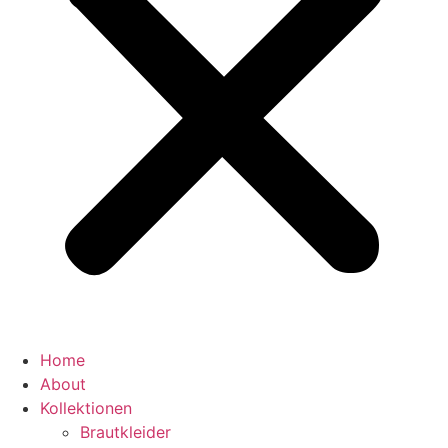
Home
About
Kollektionen
Brautkleider