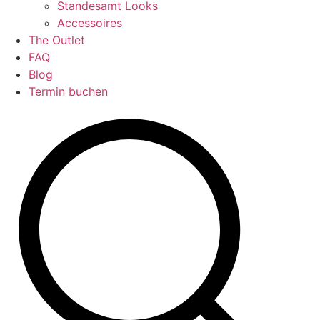
Standesamt Looks
Accessoires
The Outlet
FAQ
Blog
Termin buchen