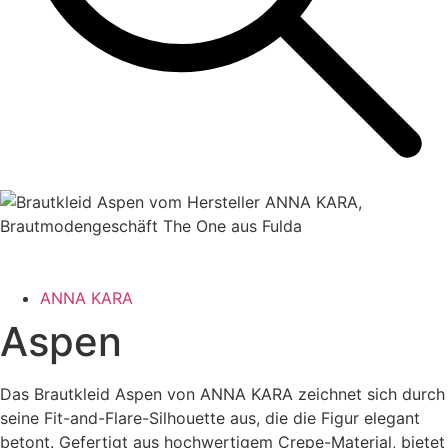
ANNA KARA
Aspen
Das Brautkleid Aspen von ANNA KARA zeichnet sich durch
seine Fit-and-Flare-Silhouette aus, die die Figur elegant
betont. Gefertigt aus hochwertigem Crepe-Material, bietet