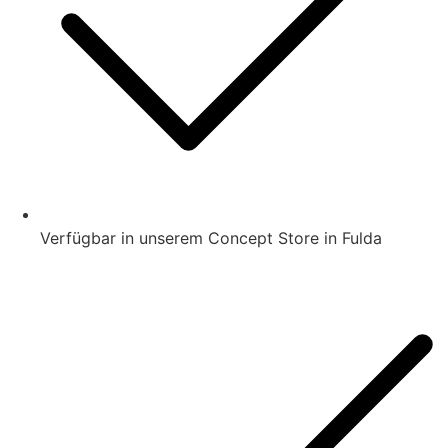
Verfügbar in unserem Concept Store in Fulda