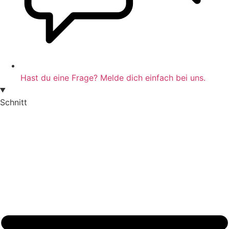
Hast du eine Frage? Melde dich einfach bei uns.
Schnitt