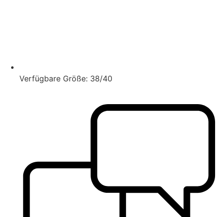
Verfügbare Größe: 38/40