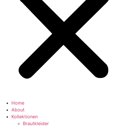
Home
About
Kollektionen
Brautkleider