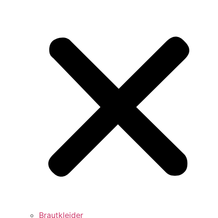
Brautkleider