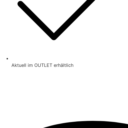
Aktuell im OUTLET erhältlich