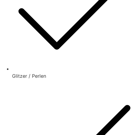
Glitzer / Perlen