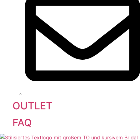
OUTLET
FAQ