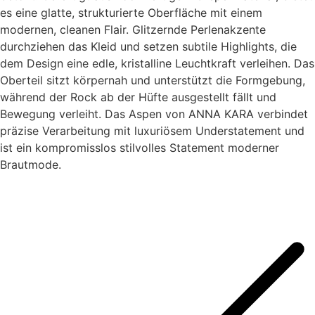
es eine glatte, strukturierte Oberfläche mit einem
modernen, cleanen Flair. Glitzernde Perlenakzente
durchziehen das Kleid und setzen subtile Highlights, die
dem Design eine edle, kristalline Leuchtkraft verleihen. Das
Oberteil sitzt körpernah und unterstützt die Formgebung,
während der Rock ab der Hüfte ausgestellt fällt und
Bewegung verleiht. Das Aspen von ANNA KARA verbindet
präzise Verarbeitung mit luxuriösem Understatement und
ist ein kompromisslos stilvolles Statement moderner
Brautmode.