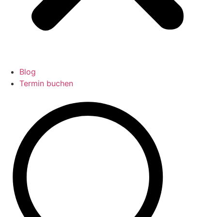
Blog
Termin buchen