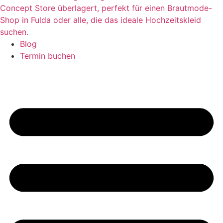
Blog
Termin buchen