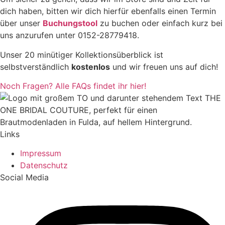
dich haben, bitten wir dich hierfür ebenfalls einen Termin
über unser
Buchungstool
zu buchen oder einfach kurz bei
uns anzurufen unter 0152-28779418.
Unser 20 minütiger Kollektionsüberblick ist
selbstverständlich
kostenlos
und wir freuen uns auf dich!
Noch Fragen? Alle FAQs findet ihr hier!
Links
Impressum
Datenschutz
Social Media