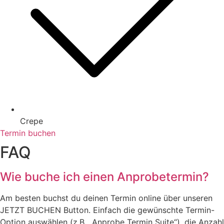
Crepe
Termin buchen
FAQ
Wie buche ich einen Anprobetermin?
Am besten buchst du deinen Termin online über unseren
JETZT BUCHEN Button. Einfach die gewünschte Termin-
Option auswählen (z.B. „Anprobe Termin Suite“), die Anzahl