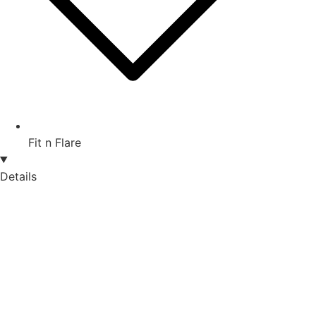
Fit n Flare
Details