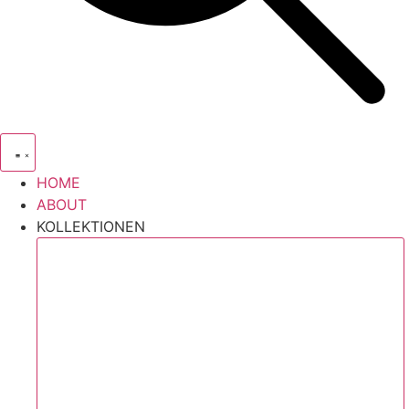
HOME
ABOUT
KOLLEKTIONEN