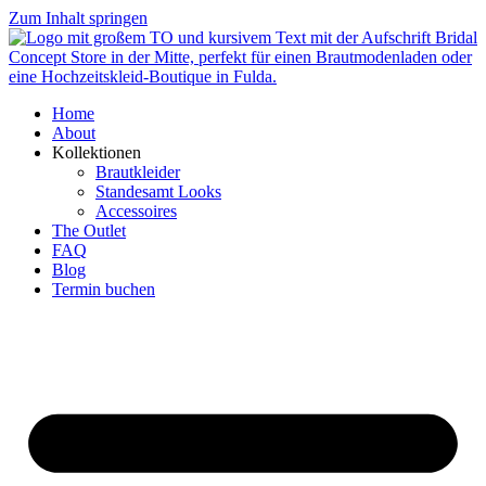
Zum Inhalt springen
Home
About
Kollektionen
Brautkleider
Standesamt Looks
Accessoires
The Outlet
FAQ
Blog
Termin buchen