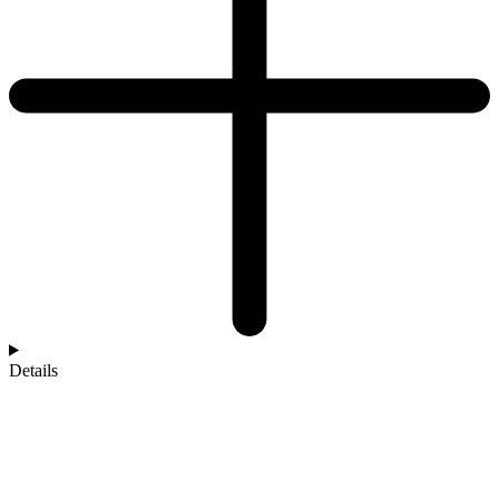
Details