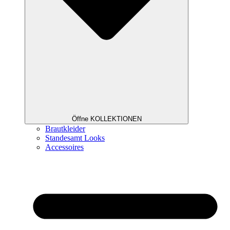
Öffne KOLLEKTIONEN
Brautkleider
Standesamt Looks
Accessoires