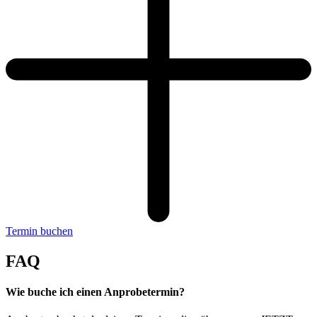
Termin buchen
FAQ
Wie buche ich einen Anprobetermin?