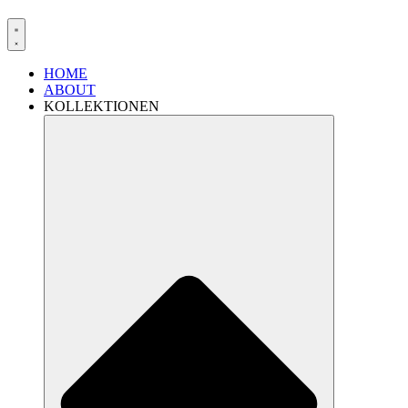
HOME
ABOUT
KOLLEKTIONEN