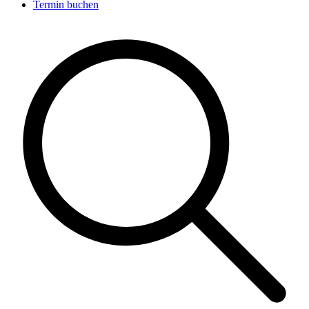
Termin buchen