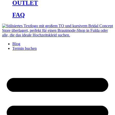
OUTLET
FAQ
Blog
Termin buchen