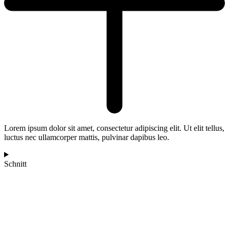
Lorem ipsum dolor sit amet, consectetur adipiscing elit. Ut elit tellus,
luctus nec ullamcorper mattis, pulvinar dapibus leo.
Schnitt