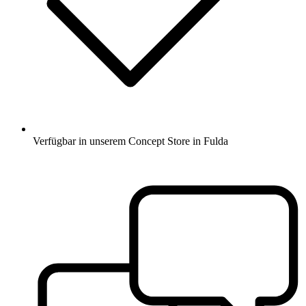
Verfügbar in unserem Concept Store in Fulda