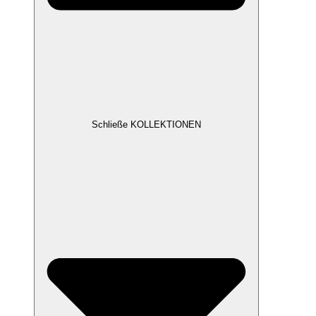
Schließe KOLLEKTIONEN