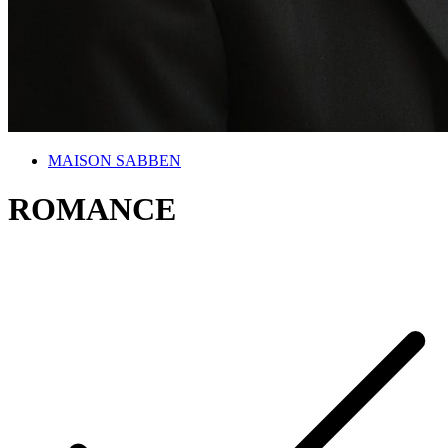
MAISON SABBEN
ROMANCE