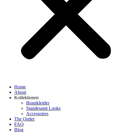
Home
About
Kollektionen
Brautkleider
Standesamt Looks
Accessoires
The Outlet
FAQ
Blog