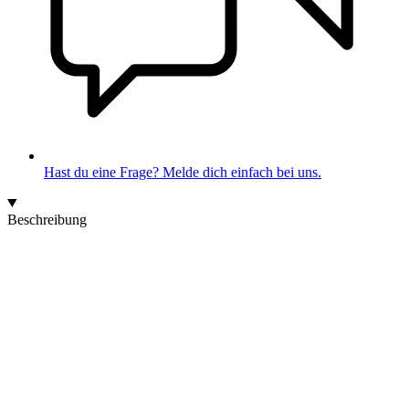
Hast du eine Frage? Melde dich einfach bei uns.
Beschreibung