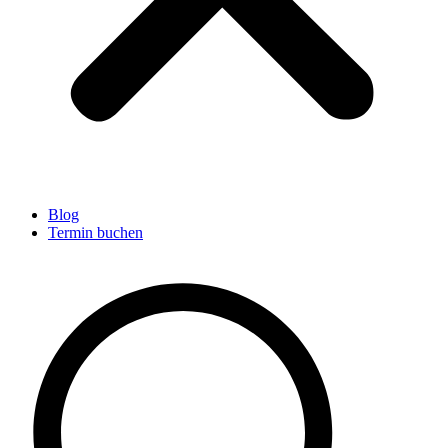
Blog
Termin buchen