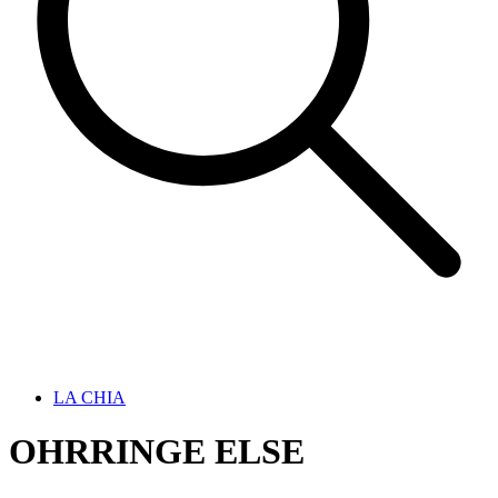
LA CHIA
OHRRINGE ELSE