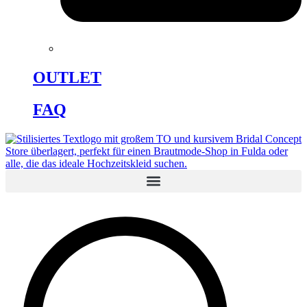
OUTLET
FAQ