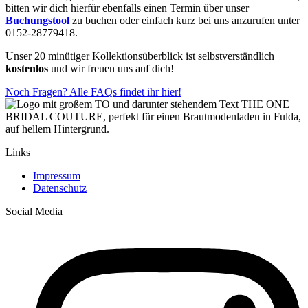
bitten wir dich hierfür ebenfalls einen Termin über unser
Buchungstool
zu buchen oder einfach kurz bei uns anzurufen unter
0152-28779418.
Unser 20 minütiger Kollektionsüberblick ist selbstverständlich
kostenlos
und wir freuen uns auf dich!
Noch Fragen? Alle FAQs findet ihr hier!
Links
Impressum
Datenschutz
Social Media