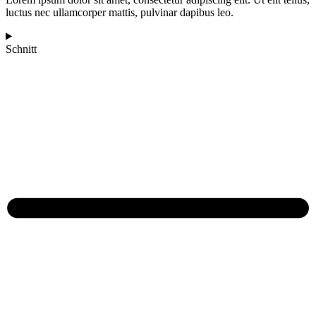
luctus nec ullamcorper mattis, pulvinar dapibus leo.
Schnitt