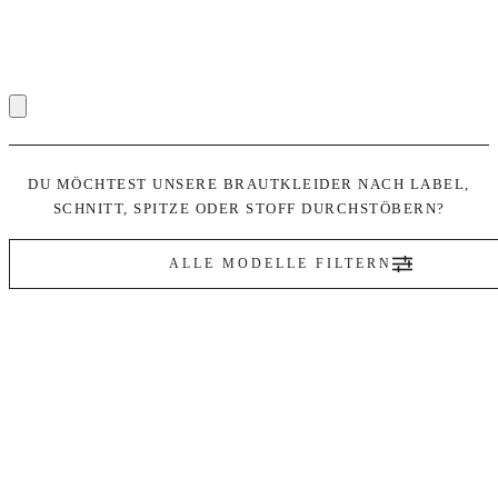
DU MÖCHTEST UNSERE BRAUTKLEIDER NACH LABEL,
SCHNITT, SPITZE ODER STOFF DURCHSTÖBERN?
ALLE MODELLE FILTERN