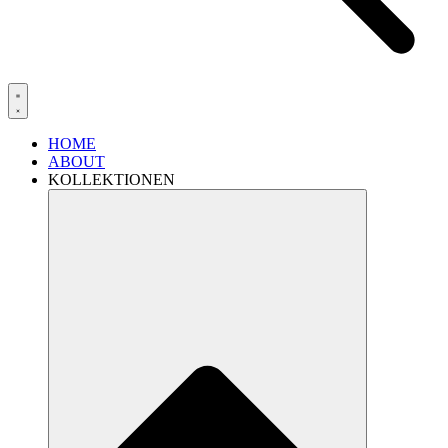
HOME
ABOUT
KOLLEKTIONEN