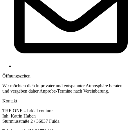
Öffnungs­zeiten
Wir möchten dich in privater und entspannter Atmosphäre beraten
und vergeben daher Anprobe-Termine nach Vereinbarung.
Kontakt
THE ONE – bridal couture
Inh. Katrin Haben
Sturmiusstraße 2 / 36037 Fulda