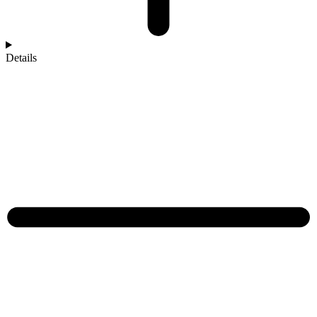
Details