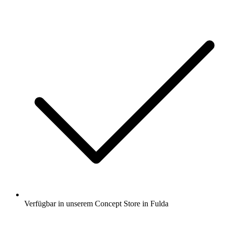
Verfügbar in unserem Concept Store in Fulda