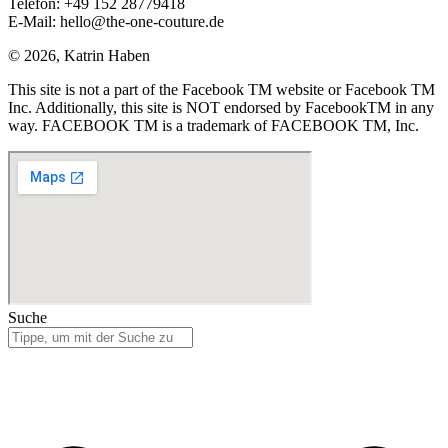
Telefon: +49 152 28779418
E-Mail: hello@the-one-couture.de
© 2026, Katrin Haben
This site is not a part of the Facebook TM website or Facebook TM
Inc. Additionally, this site is NOT endorsed by FacebookTM in any
way. FACEBOOK TM is a trademark of FACEBOOK TM, Inc.
Suche