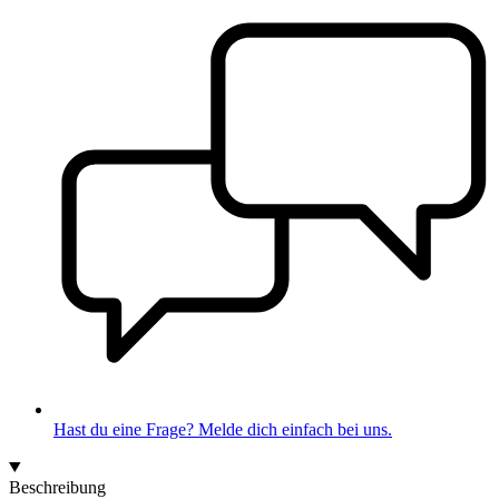
Hast du eine Frage? Melde dich einfach bei uns.
Beschreibung