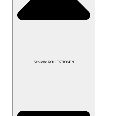
Schließe KOLLEKTIONEN