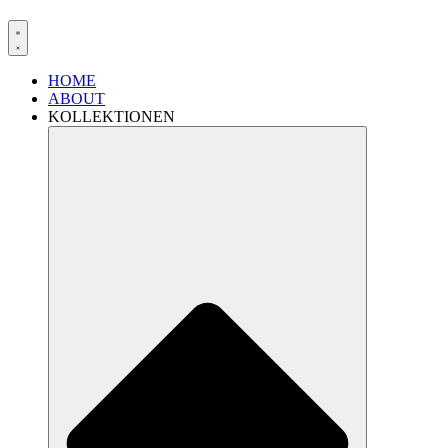
HOME
ABOUT
KOLLEKTIONEN