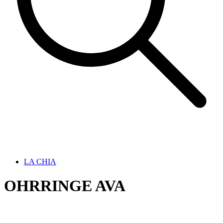
LA CHIA
OHRRINGE AVA