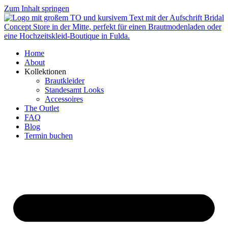
Zum Inhalt springen
Home
About
Kollektionen
Brautkleider
Standesamt Looks
Accessoires
The Outlet
FAQ
Blog
Termin buchen