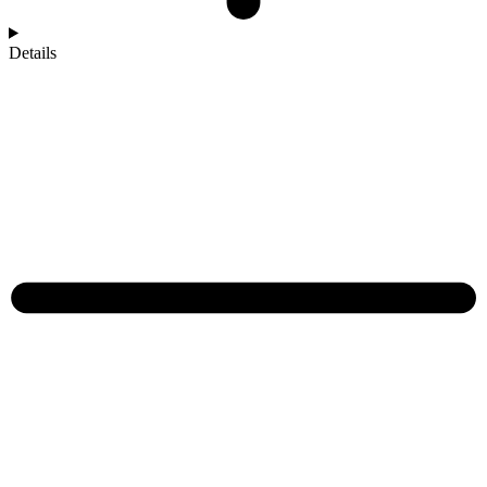
Details