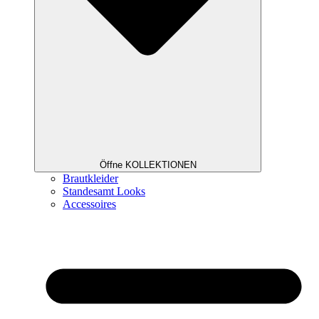
Öffne KOLLEKTIONEN
Brautkleider
Standesamt Looks
Accessoires