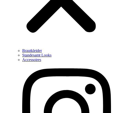
Brautkleider
Standesamt Looks
Accessoires