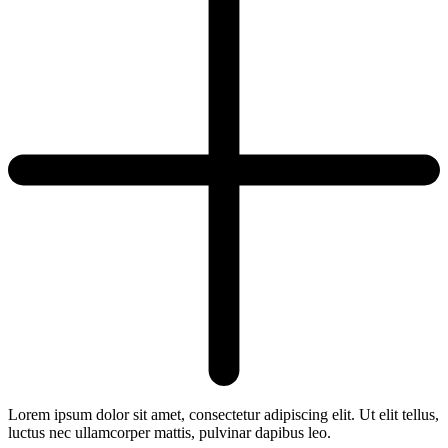
Lorem ipsum dolor sit amet, consectetur adipiscing elit. Ut elit tellus,
luctus nec ullamcorper mattis, pulvinar dapibus leo.