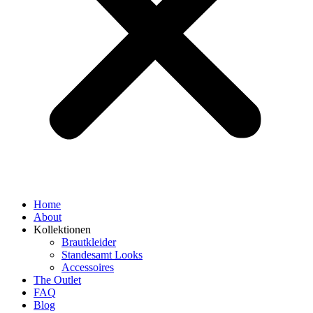
Home
About
Kollektionen
Brautkleider
Standesamt Looks
Accessoires
The Outlet
FAQ
Blog