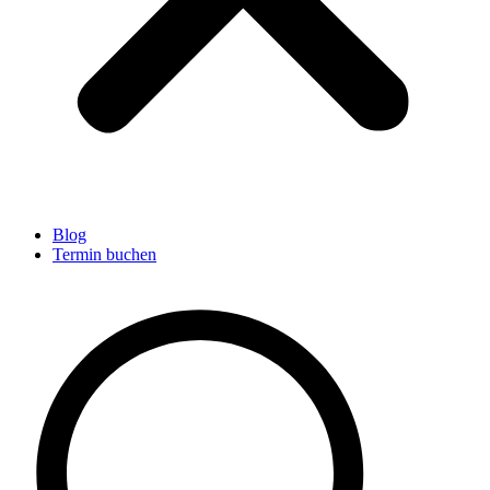
Blog
Termin buchen