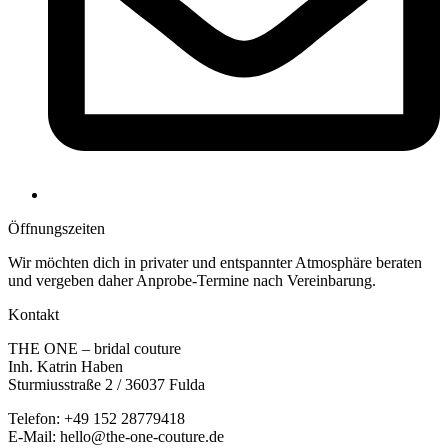
Öffnungs­zeiten
Wir möchten dich in privater und entspannter Atmosphäre beraten
und vergeben daher Anprobe-Termine nach Vereinbarung.
Kontakt
THE ONE – bridal couture
Inh. Katrin Haben
Sturmiusstraße 2 / 36037 Fulda
Telefon: +49 152 28779418
E-Mail: hello@the-one-couture.de