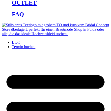
OUTLET
FAQ
Blog
Termin buchen