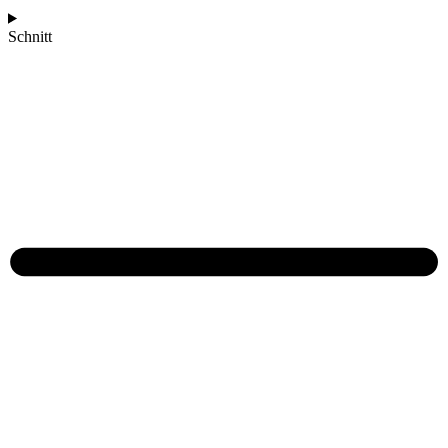
Schnitt