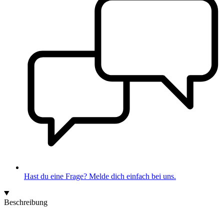
Hast du eine Frage? Melde dich einfach bei uns.
Beschreibung