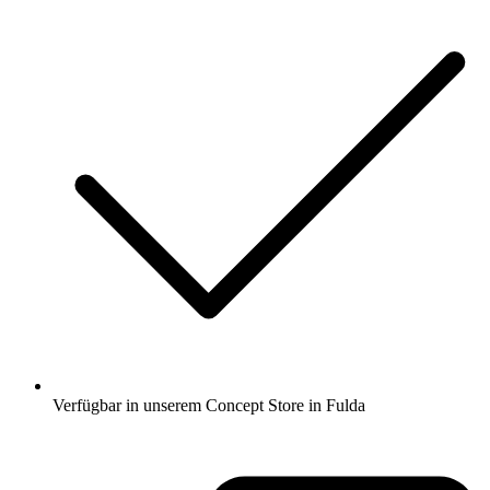
Verfügbar in unserem Concept Store in Fulda