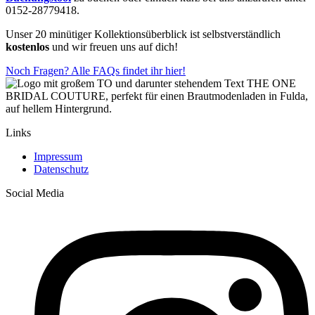
0152-28779418.
Unser 20 minütiger Kollektionsüberblick ist selbstverständlich
kostenlos
und wir freuen uns auf dich!
Noch Fragen? Alle FAQs findet ihr hier!
Links
Impressum
Datenschutz
Social Media