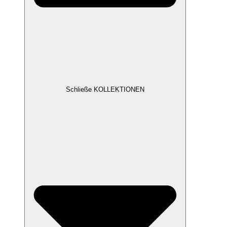
Schließe KOLLEKTIONEN