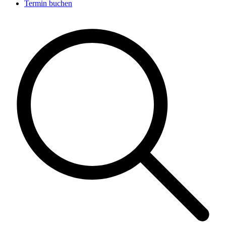
Termin buchen