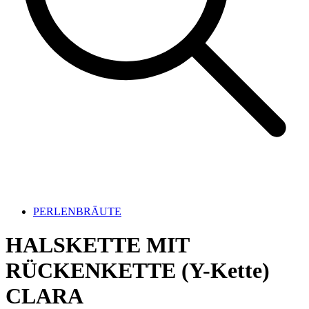
PERLENBRÄUTE
HALSKETTE MIT
RÜCKENKETTE (Y-Kette)
CLARA