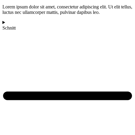
Lorem ipsum dolor sit amet, consectetur adipiscing elit. Ut elit tellus,
luctus nec ullamcorper mattis, pulvinar dapibus leo.
Schnitt