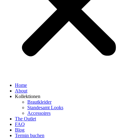
Home
About
Kollektionen
Brautkleider
Standesamt Looks
Accessoires
The Outlet
FAQ
Blog
Termin buchen