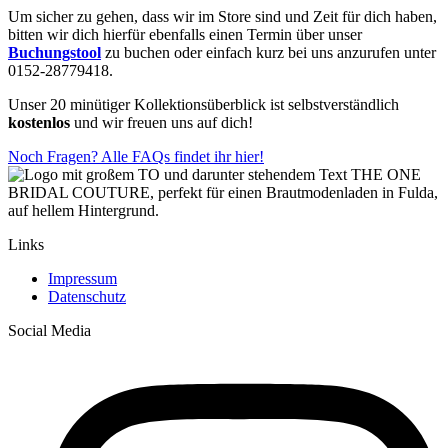
Um sicher zu gehen, dass wir im Store sind und Zeit für dich haben,
bitten wir dich hierfür ebenfalls einen Termin über unser
Buchungstool
zu buchen oder einfach kurz bei uns anzurufen unter
0152-28779418.
Unser 20 minütiger Kollektionsüberblick ist selbstverständlich
kostenlos
und wir freuen uns auf dich!
Noch Fragen? Alle FAQs findet ihr hier!
Links
Impressum
Datenschutz
Social Media