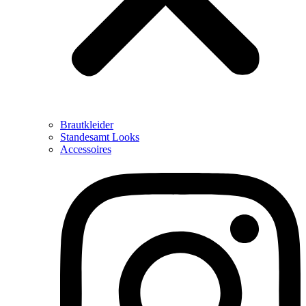
Brautkleider
Standesamt Looks
Accessoires