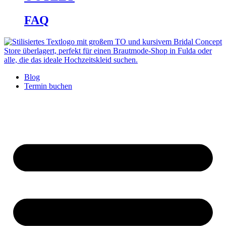
FAQ
Blog
Termin buchen