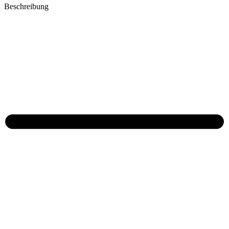
Beschreibung