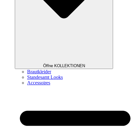
Öffne KOLLEKTIONEN
Brautkleider
Standesamt Looks
Accessoires