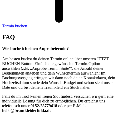
Termin buchen
FAQ
Wie buche ich einen Anprobetermin?
Am besten buchst du deinen Termin online über unseren JETZT
BUCHEN Button. Einfach die gewünschte Termin-Option
auswählen (z.B. „Anprobe Termin Suite“), die Anzahl deiner
Begleitungen angeben und dein Wunschtermin auswählen! Im
Buchungsvorgang erfragen wir dann noch deine Kontaktdaten, dein
Hochzeitsdatum sowie dein Wunsch-Budget und schon steht unser
Date und du bist deinem Traumkleid ein Stück näher.
Falls du im Tool keinen freien Slot findest, versuchen wir gern eine
individuelle Lösung für dich zu ermöglichen. Du erreichst uns
telefonisch unter
0152-28779418
oder per E-Mail an
hello@brautkleiderfulda.de