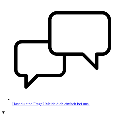
Hast du eine Frage? Melde dich einfach bei uns.