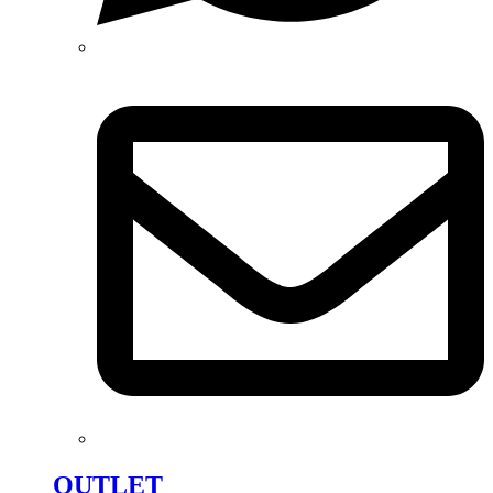
OUTLET