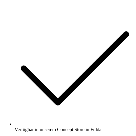
Verfügbar in unserem Concept Store in Fulda