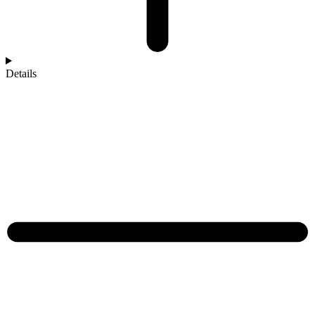
Details