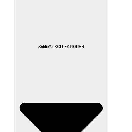
Schließe KOLLEKTIONEN