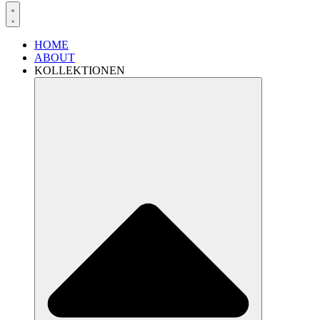
HOME
ABOUT
KOLLEKTIONEN