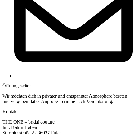
Öffnungs­zeiten
Wir möchten dich in privater und entspannter Atmosphäre beraten
und vergeben daher Anprobe-Termine nach Vereinbarung.
Kontakt
THE ONE – bridal couture
Inh. Katrin Haben
Sturmiusstraße 2 / 36037 Fulda