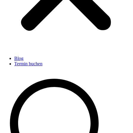
Blog
Termin buchen