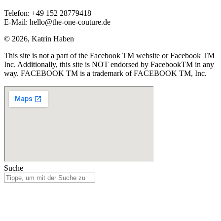
Telefon: +49 152 28779418
E-Mail: hello@the-one-couture.de
© 2026, Katrin Haben
This site is not a part of the Facebook TM website or Facebook TM
Inc. Additionally, this site is NOT endorsed by FacebookTM in any
way. FACEBOOK TM is a trademark of FACEBOOK TM, Inc.
Suche