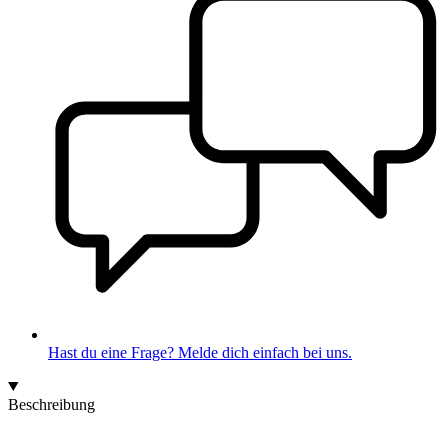
Hast du eine Frage? Melde dich einfach bei uns.
Beschreibung