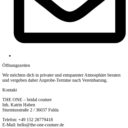
Öffnungs­zeiten
Wir möchten dich in privater und entspannter Atmosphäre beraten
und vergeben daher Anprobe-Termine nach Vereinbarung.
Kontakt
THE ONE – bridal couture
Inh. Katrin Haben
Sturmiusstraße 2 / 36037 Fulda
Telefon: +49 152 28779418
E-Mail: hello@the-one-couture.de