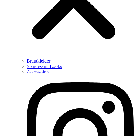
Brautkleider
Standesamt Looks
Accessoires