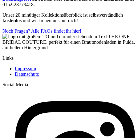
0152-28779418.
Unser 20 minütiger Kollektionsüberblick ist selbstverständlich
kostenlos
und wir freuen uns auf dich!
Noch Fragen? Alle FAQs findet ihr hier!
Links
Impressum
Datenschutz
Social Media