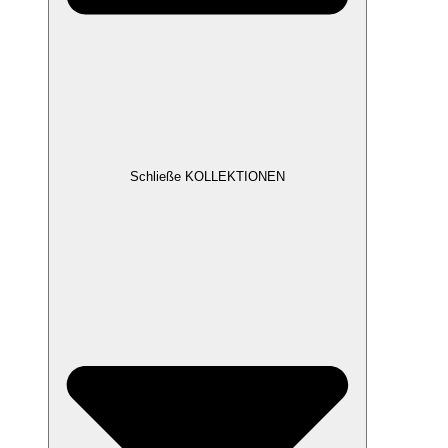
Schließe KOLLEKTIONEN