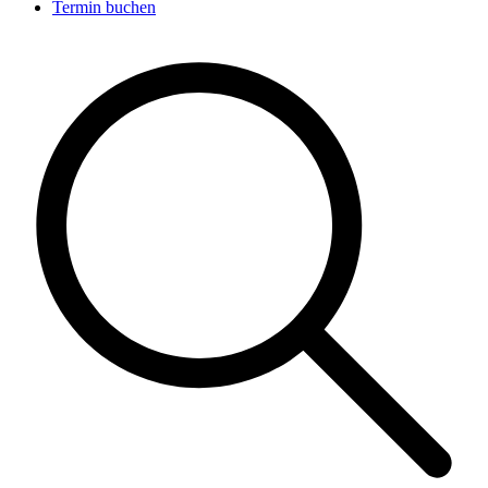
Termin buchen