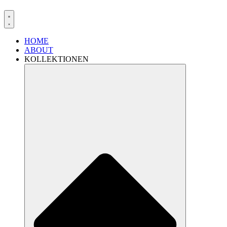
HOME
ABOUT
KOLLEKTIONEN