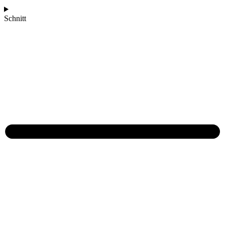
Schnitt