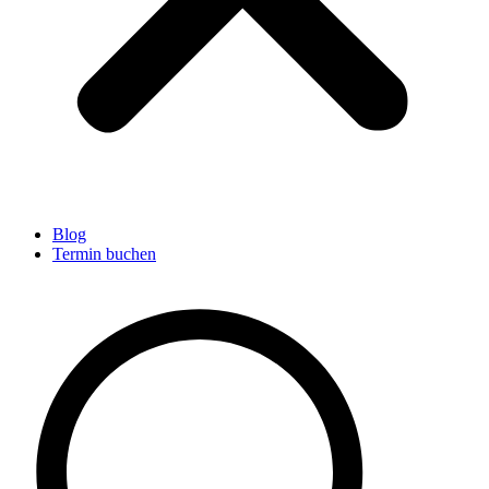
Blog
Termin buchen