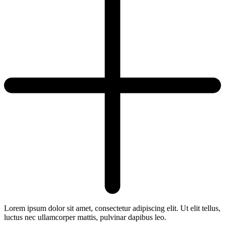
Lorem ipsum dolor sit amet, consectetur adipiscing elit. Ut elit tellus,
luctus nec ullamcorper mattis, pulvinar dapibus leo.