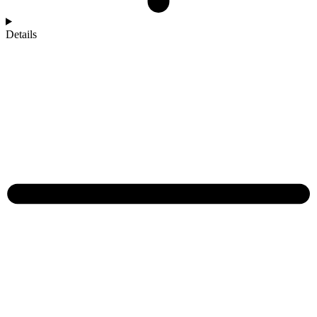
Details