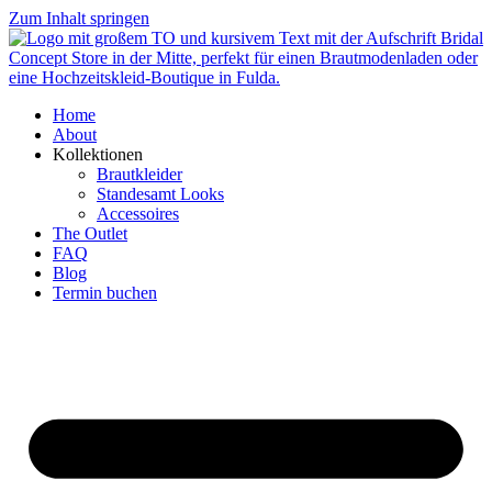
Zum Inhalt springen
Home
About
Kollektionen
Brautkleider
Standesamt Looks
Accessoires
The Outlet
FAQ
Blog
Termin buchen