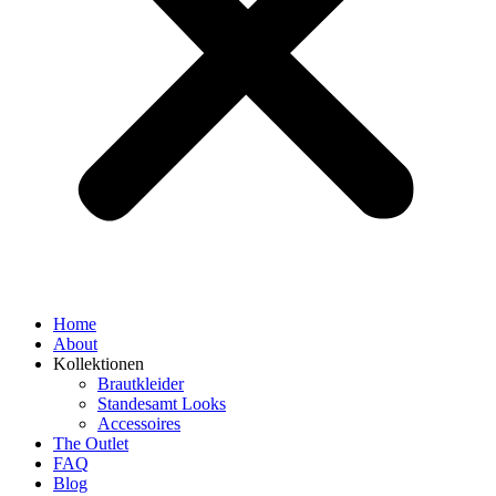
Home
About
Kollektionen
Brautkleider
Standesamt Looks
Accessoires
The Outlet
FAQ
Blog