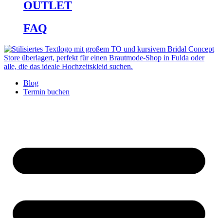
OUTLET
FAQ
Blog
Termin buchen