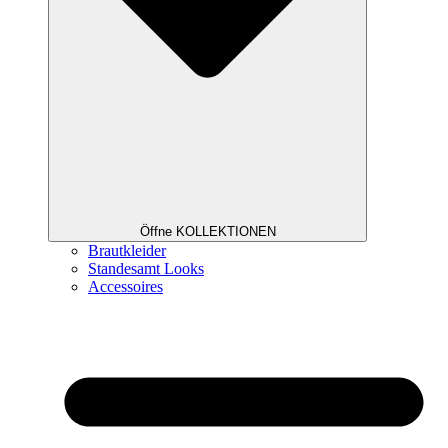
Öffne KOLLEKTIONEN
Brautkleider
Standesamt Looks
Accessoires