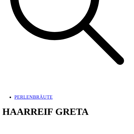
PERLENBRÄUTE
HAARREIF GRETA