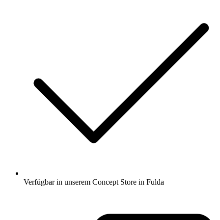
Verfügbar in unserem Concept Store in Fulda