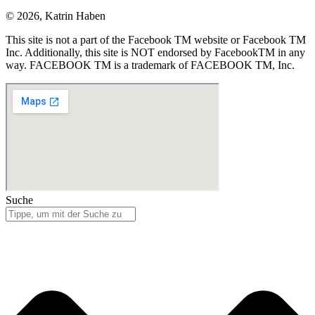
© 2026, Katrin Haben
This site is not a part of the Facebook TM website or Facebook TM
Inc. Additionally, this site is NOT endorsed by FacebookTM in any
way. FACEBOOK TM is a trademark of FACEBOOK TM, Inc.
Suche