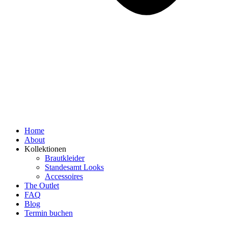
Home
About
Kollektionen
Brautkleider
Standesamt Looks
Accessoires
The Outlet
FAQ
Blog
Termin buchen