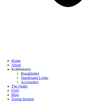
Home
About
Kollektionen
Brautkleider
Standesamt Looks
Accessoires
The Outlet
FAQ
Blog
Termin buchen