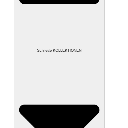
Schließe KOLLEKTIONEN