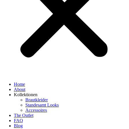
Home
About
Kollektionen
Brautkleider
Standesamt Looks
Accessoires
The Outlet
FAQ
Blog