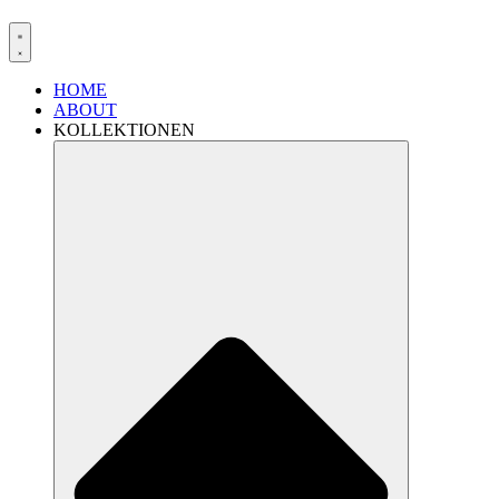
HOME
ABOUT
KOLLEKTIONEN