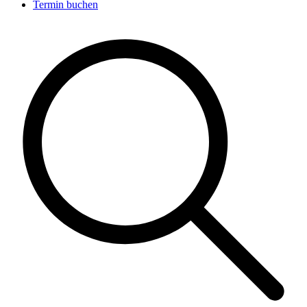
Termin buchen