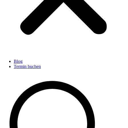
Blog
Termin buchen