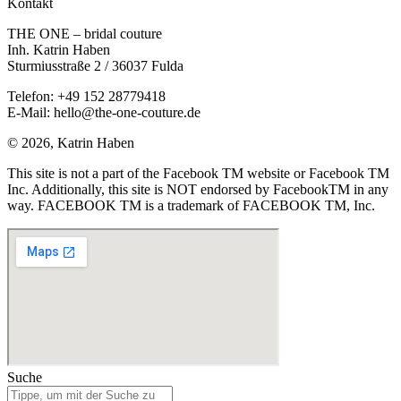
Kontakt
THE ONE – bridal couture
Inh. Katrin Haben
Sturmiusstraße 2 / 36037 Fulda
Telefon: +49 152 28779418
E-Mail: hello@the-one-couture.de
© 2026, Katrin Haben
This site is not a part of the Facebook TM website or Facebook TM
Inc. Additionally, this site is NOT endorsed by FacebookTM in any
way. FACEBOOK TM is a trademark of FACEBOOK TM, Inc.
Suche