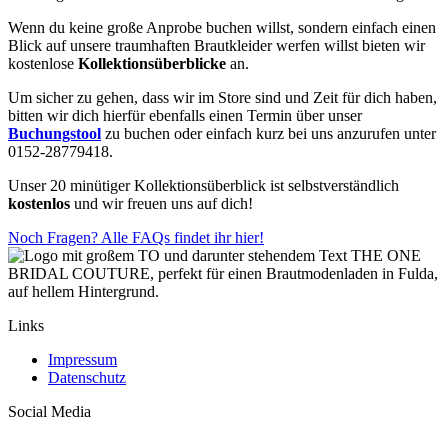
Wenn du keine große Anprobe buchen willst, sondern einfach einen
Blick auf unsere traumhaften Brautkleider werfen willst bieten wir
kostenlose
Kollektionsüberblicke
an.
Um sicher zu gehen, dass wir im Store sind und Zeit für dich haben,
bitten wir dich hierfür ebenfalls einen Termin über unser
Buchungstool
zu buchen oder einfach kurz bei uns anzurufen unter
0152-28779418.
Unser 20 minütiger Kollektionsüberblick ist selbstverständlich
kostenlos
und wir freuen uns auf dich!
Noch Fragen? Alle FAQs findet ihr hier!
Links
Impressum
Datenschutz
Social Media