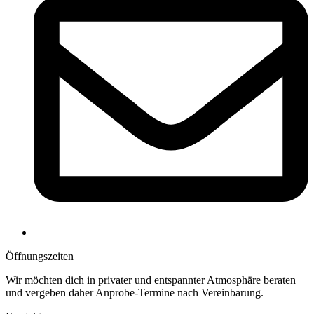
Öffnungs­zeiten
Wir möchten dich in privater und entspannter Atmosphäre beraten
und vergeben daher Anprobe-Termine nach Vereinbarung.