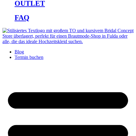
OUTLET
FAQ
Blog
Termin buchen