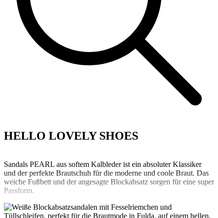
HELLO LOVELY SHOES
Sandals PEARL aus softem Kalbleder ist ein absoluter Klassiker
und der perfekte Brautschuh für die moderne und coole Braut. Das
weiche Fußbett und der angesagte Blockabsatz sorgen für eine super
Passform.