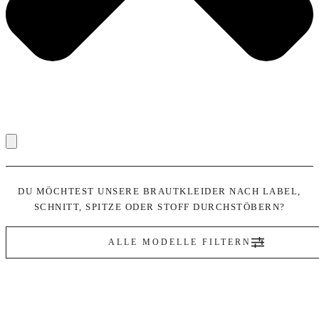
DU MÖCHTEST UNSERE BRAUTKLEIDER NACH LABEL,
SCHNITT, SPITZE ODER STOFF DURCHSTÖBERN?
ALLE MODELLE FILTERN