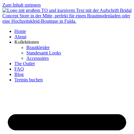
Zum Inhalt springen
Home
About
Kollektionen
Brautkleider
Standesamt Looks
Accessoires
The Outlet
FAQ
Blog
Termin buchen