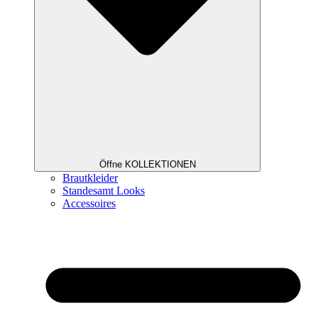
Öffne KOLLEKTIONEN
Brautkleider
Standesamt Looks
Accessoires