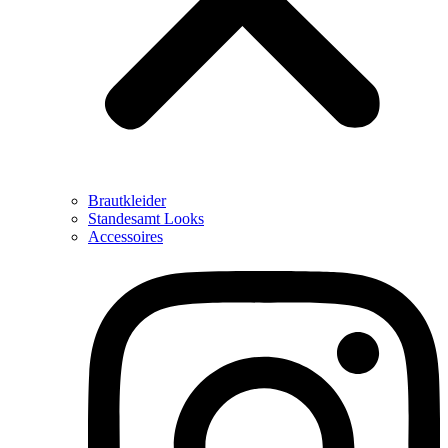
Brautkleider
Standesamt Looks
Accessoires